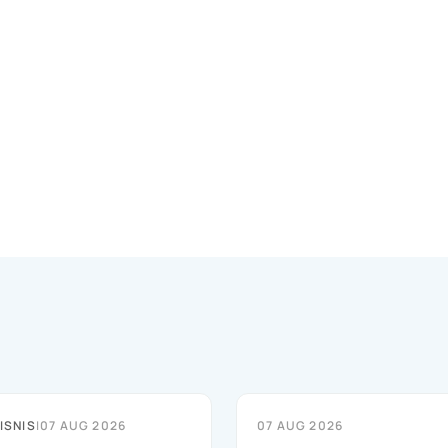
ISNIS
|
07 AUG 2026
07 AUG 2026