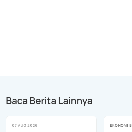
Baca Berita Lainnya
07 AUG 2026
EKONOMI B