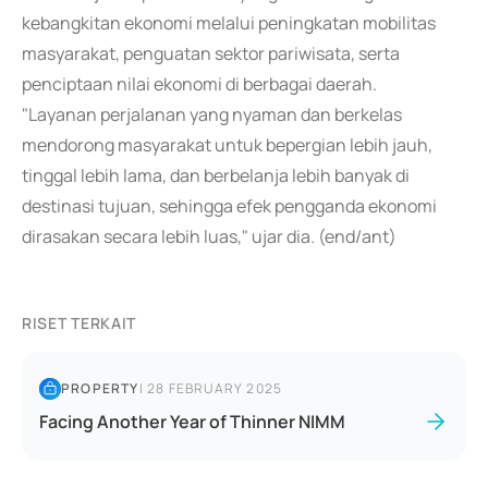
kebangkitan ekonomi melalui peningkatan mobilitas
masyarakat, penguatan sektor pariwisata, serta
penciptaan nilai ekonomi di berbagai daerah.
"Layanan perjalanan yang nyaman dan berkelas
mendorong masyarakat untuk bepergian lebih jauh,
tinggal lebih lama, dan berbelanja lebih banyak di
destinasi tujuan, sehingga efek pengganda ekonomi
dirasakan secara lebih luas," ujar dia. (end/ant)
RISET TERKAIT
PROPERTY
|
28 FEBRUARY 2025
Facing Another Year of Thinner NIMM