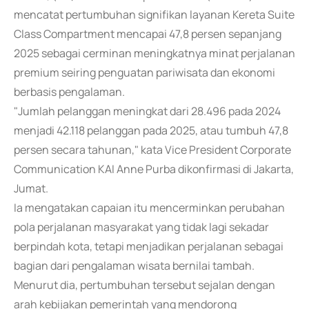
mencatat pertumbuhan signifikan layanan Kereta Suite
Class Compartment mencapai 47,8 persen sepanjang
2025 sebagai cerminan meningkatnya minat perjalanan
premium seiring penguatan pariwisata dan ekonomi
berbasis pengalaman.
"Jumlah pelanggan meningkat dari 28.496 pada 2024
menjadi 42.118 pelanggan pada 2025, atau tumbuh 47,8
persen secara tahunan," kata Vice President Corporate
Communication KAI Anne Purba dikonfirmasi di Jakarta,
Jumat.
Ia mengatakan capaian itu mencerminkan perubahan
pola perjalanan masyarakat yang tidak lagi sekadar
berpindah kota, tetapi menjadikan perjalanan sebagai
bagian dari pengalaman wisata bernilai tambah.
Menurut dia, pertumbuhan tersebut sejalan dengan
arah kebijakan pemerintah yang mendorong