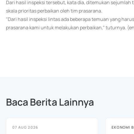
Dari hasil inspeksi tersebut, kata dia, ditemukan sejumlah
skala prioritas perbaikan oleh tim prasarana.
"Dari hasil inspeksi lintas ada beberapa temuan yang harus 
prasarana kami untuk melakukan perbaikan," tuturnya. (e
Baca Berita Lainnya
07 AUG 2026
EKONOMI B