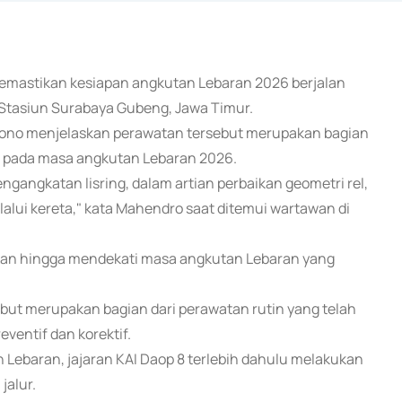
 memastikan kesiapan angkutan Lebaran 2026 berjalan
 Stasiun Surabaya Gubeng, Jawa Timur.
ono menjelaskan perawatan tersebut merupakan bagian
 pada masa angkutan Lebaran 2026.
ngangkatan lisring, dalam artian perbaikan geometri rel,
lalui kereta," kata Mahendro saat ditemui wartawan di
lkan hingga mendekati masa angkutan Lebaran yang
ebut merupakan bagian dari perawatan rutin yang telah
eventif dan korektif.
baran, jajaran KAI Daop 8 terlebih dahulu melakukan
jalur.