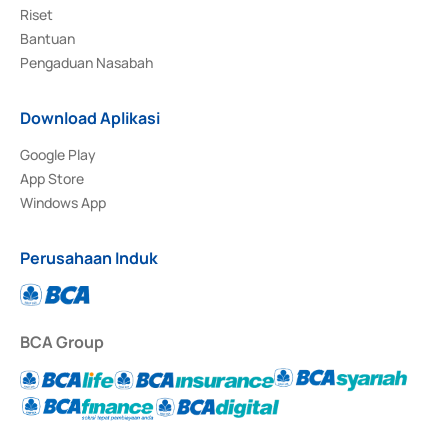
Riset
Bantuan
Pengaduan Nasabah
Download Aplikasi
Google Play
App Store
Windows App
Perusahaan Induk
BCA Group