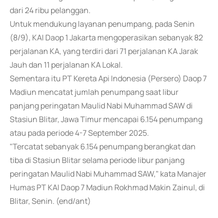
dari 24 ribu pelanggan.
Untuk mendukung layanan penumpang, pada Senin
(8/9), KAI Daop 1 Jakarta mengoperasikan sebanyak 82
perjalanan KA, yang terdiri dari 71 perjalanan KA Jarak
Jauh dan 11 perjalanan KA Lokal.
Sementara itu PT Kereta Api Indonesia (Persero) Daop 7
Madiun mencatat jumlah penumpang saat libur
panjang peringatan Maulid Nabi Muhammad SAW di
Stasiun Blitar, Jawa Timur mencapai 6.154 penumpang
atau pada periode 4-7 September 2025.
"Tercatat sebanyak 6.154 penumpang berangkat dan
tiba di Stasiun Blitar selama periode libur panjang
peringatan Maulid Nabi Muhammad SAW," kata Manajer
Humas PT KAI Daop 7 Madiun Rokhmad Makin Zainul, di
Blitar, Senin. (end/ant)