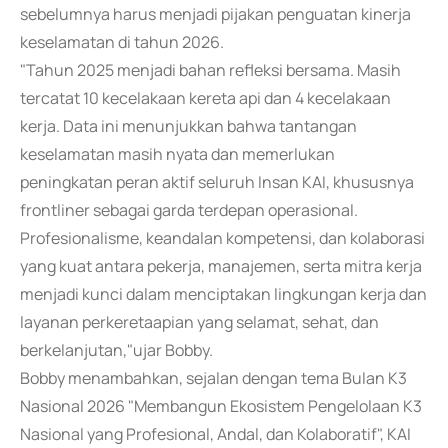
sebelumnya harus menjadi pijakan penguatan kinerja
keselamatan di tahun 2026.
"Tahun 2025 menjadi bahan refleksi bersama. Masih
tercatat 10 kecelakaan kereta api dan 4 kecelakaan
kerja. Data ini menunjukkan bahwa tantangan
keselamatan masih nyata dan memerlukan
peningkatan peran aktif seluruh Insan KAI, khususnya
frontliner sebagai garda terdepan operasional.
Profesionalisme, keandalan kompetensi, dan kolaborasi
yang kuat antara pekerja, manajemen, serta mitra kerja
menjadi kunci dalam menciptakan lingkungan kerja dan
layanan perkeretaapian yang selamat, sehat, dan
berkelanjutan,"ujar Bobby.
Bobby menambahkan, sejalan dengan tema Bulan K3
Nasional 2026 "Membangun Ekosistem Pengelolaan K3
Nasional yang Profesional, Andal, dan Kolaboratif", KAI