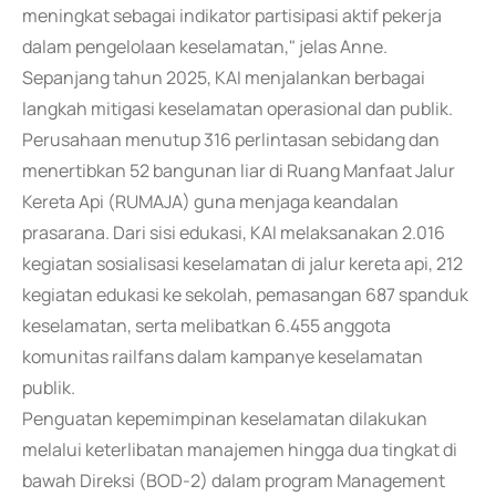
meningkat sebagai indikator partisipasi aktif pekerja
dalam pengelolaan keselamatan," jelas Anne.
Sepanjang tahun 2025, KAI menjalankan berbagai
langkah mitigasi keselamatan operasional dan publik.
Perusahaan menutup 316 perlintasan sebidang dan
menertibkan 52 bangunan liar di Ruang Manfaat Jalur
Kereta Api (RUMAJA) guna menjaga keandalan
prasarana. Dari sisi edukasi, KAI melaksanakan 2.016
kegiatan sosialisasi keselamatan di jalur kereta api, 212
kegiatan edukasi ke sekolah, pemasangan 687 spanduk
keselamatan, serta melibatkan 6.455 anggota
komunitas railfans dalam kampanye keselamatan
publik.
Penguatan kepemimpinan keselamatan dilakukan
melalui keterlibatan manajemen hingga dua tingkat di
bawah Direksi (BOD-2) dalam program Management