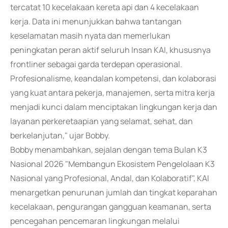
tercatat 10 kecelakaan kereta api dan 4 kecelakaan
kerja. Data ini menunjukkan bahwa tantangan
keselamatan masih nyata dan memerlukan
peningkatan peran aktif seluruh Insan KAI, khususnya
frontliner sebagai garda terdepan operasional.
Profesionalisme, keandalan kompetensi, dan kolaborasi
yang kuat antara pekerja, manajemen, serta mitra kerja
menjadi kunci dalam menciptakan lingkungan kerja dan
layanan perkeretaapian yang selamat, sehat, dan
berkelanjutan," ujar Bobby.
Bobby menambahkan, sejalan dengan tema Bulan K3
Nasional 2026 "Membangun Ekosistem Pengelolaan K3
Nasional yang Profesional, Andal, dan Kolaboratif", KAI
menargetkan penurunan jumlah dan tingkat keparahan
kecelakaan, pengurangan gangguan keamanan, serta
pencegahan pencemaran lingkungan melalui