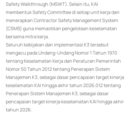
Safety Walkthrough (MSWT). Selain itu, KAI
membentuk Safety Committee di setiap unit kerja dan
menerapkan Contractor Safety Management System
(CSMS) guna memastikan pengelolaan keselamatan
bersama mitra kerja.
Seluruh kebijakan dan implementasi K3 tersebut
mengacu pada Undang-Undang Nomor 1 Tahun 1970
tentang Keselamatan Kerja dan Peraturan Pemerintah
Nomor 50 Tahun 2012 tentang Penerapan Sistem
Manajemen K3, sebagai dasar pencapaian target kinerja
keselamatan KAI hingga akhir tahun 2026.012 tentang
Penerapan Sistem Manajemen K3, sebagai dasar
pencapaian target kinerja keselamatan KAI hingga akhir
tahun 2026.