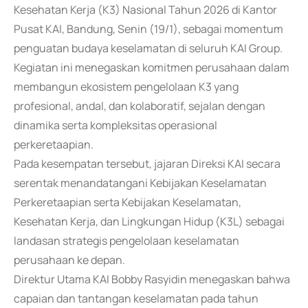
Kesehatan Kerja (K3) Nasional Tahun 2026 di Kantor
Pusat KAI, Bandung, Senin (19/1), sebagai momentum
penguatan budaya keselamatan di seluruh KAI Group.
Kegiatan ini menegaskan komitmen perusahaan dalam
membangun ekosistem pengelolaan K3 yang
profesional, andal, dan kolaboratif, sejalan dengan
dinamika serta kompleksitas operasional
perkeretaapian.
Pada kesempatan tersebut, jajaran Direksi KAI secara
serentak menandatangani Kebijakan Keselamatan
Perkeretaapian serta Kebijakan Keselamatan,
Kesehatan Kerja, dan Lingkungan Hidup (K3L) sebagai
landasan strategis pengelolaan keselamatan
perusahaan ke depan.
Direktur Utama KAI Bobby Rasyidin menegaskan bahwa
capaian dan tantangan keselamatan pada tahun