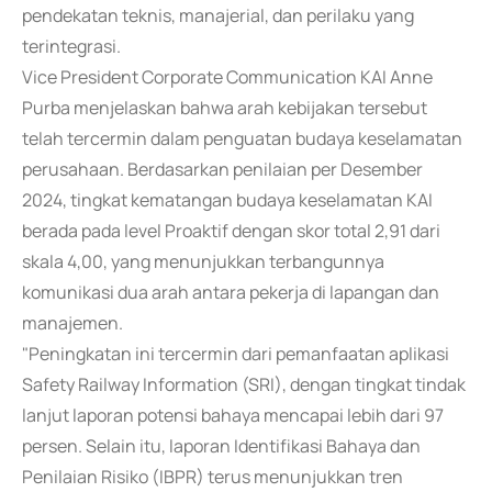
pendekatan teknis, manajerial, dan perilaku yang
terintegrasi.
Vice President Corporate Communication KAI Anne
Purba menjelaskan bahwa arah kebijakan tersebut
telah tercermin dalam penguatan budaya keselamatan
perusahaan. Berdasarkan penilaian per Desember
2024, tingkat kematangan budaya keselamatan KAI
berada pada level Proaktif dengan skor total 2,91 dari
skala 4,00, yang menunjukkan terbangunnya
komunikasi dua arah antara pekerja di lapangan dan
manajemen.
"Peningkatan ini tercermin dari pemanfaatan aplikasi
Safety Railway Information (SRI), dengan tingkat tindak
lanjut laporan potensi bahaya mencapai lebih dari 97
persen. Selain itu, laporan Identifikasi Bahaya dan
Penilaian Risiko (IBPR) terus menunjukkan tren