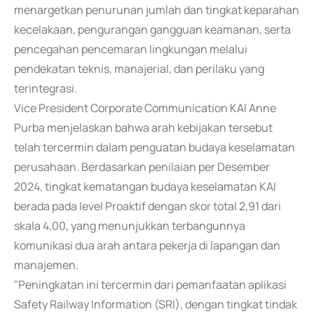
menargetkan penurunan jumlah dan tingkat keparahan
kecelakaan, pengurangan gangguan keamanan, serta
pencegahan pencemaran lingkungan melalui
pendekatan teknis, manajerial, dan perilaku yang
terintegrasi.
Vice President Corporate Communication KAI Anne
Purba menjelaskan bahwa arah kebijakan tersebut
telah tercermin dalam penguatan budaya keselamatan
perusahaan. Berdasarkan penilaian per Desember
2024, tingkat kematangan budaya keselamatan KAI
berada pada level Proaktif dengan skor total 2,91 dari
skala 4,00, yang menunjukkan terbangunnya
komunikasi dua arah antara pekerja di lapangan dan
manajemen.
"Peningkatan ini tercermin dari pemanfaatan aplikasi
Safety Railway Information (SRI), dengan tingkat tindak