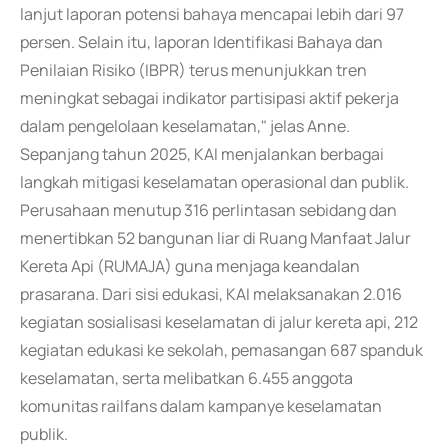
lanjut laporan potensi bahaya mencapai lebih dari 97
persen. Selain itu, laporan Identifikasi Bahaya dan
Penilaian Risiko (IBPR) terus menunjukkan tren
meningkat sebagai indikator partisipasi aktif pekerja
dalam pengelolaan keselamatan," jelas Anne.
Sepanjang tahun 2025, KAI menjalankan berbagai
langkah mitigasi keselamatan operasional dan publik.
Perusahaan menutup 316 perlintasan sebidang dan
menertibkan 52 bangunan liar di Ruang Manfaat Jalur
Kereta Api (RUMAJA) guna menjaga keandalan
prasarana. Dari sisi edukasi, KAI melaksanakan 2.016
kegiatan sosialisasi keselamatan di jalur kereta api, 212
kegiatan edukasi ke sekolah, pemasangan 687 spanduk
keselamatan, serta melibatkan 6.455 anggota
komunitas railfans dalam kampanye keselamatan
publik.