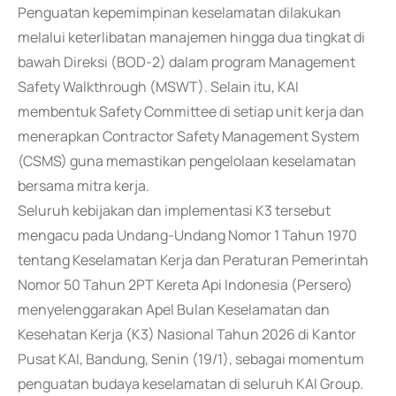
Penguatan kepemimpinan keselamatan dilakukan
melalui keterlibatan manajemen hingga dua tingkat di
bawah Direksi (BOD-2) dalam program Management
Safety Walkthrough (MSWT). Selain itu, KAI
membentuk Safety Committee di setiap unit kerja dan
menerapkan Contractor Safety Management System
(CSMS) guna memastikan pengelolaan keselamatan
bersama mitra kerja.
Seluruh kebijakan dan implementasi K3 tersebut
mengacu pada Undang-Undang Nomor 1 Tahun 1970
tentang Keselamatan Kerja dan Peraturan Pemerintah
Nomor 50 Tahun 2PT Kereta Api Indonesia (Persero)
menyelenggarakan Apel Bulan Keselamatan dan
Kesehatan Kerja (K3) Nasional Tahun 2026 di Kantor
Pusat KAI, Bandung, Senin (19/1), sebagai momentum
penguatan budaya keselamatan di seluruh KAI Group.