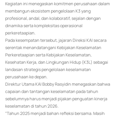
Kegiatan ini menegaskan komitmen perusahaan dalam
membangun ekosistem pengelolaan K3 yang
profesional, andal, dan kolaboratif, sejalan dengan
dinamika serta kompleksitas operasional
perkeretaapian.
Pada kesempatan tersebut, jajaran Direksi KAI secara
serentak menandatangani Kebijakan Keselamatan
Perkeretaapian serta Kebijakan Keselamatan,
Kesehatan Kerja, dan Lingkungan Hidup (K3L) sebagai
landasan strategis pengelolaan keselamatan
perusahaan ke depan.
Direktur Utama KAI Bobby Rasyidin menegaskan bahwa
capaian dan tantangan keselamatan pada tahun
sebelumnya harus menjadi pijakan penguatan kinerja
keselamatan di tahun 2026.
"Tahun 2025 menjadi bahan refleksi bersama. Masih