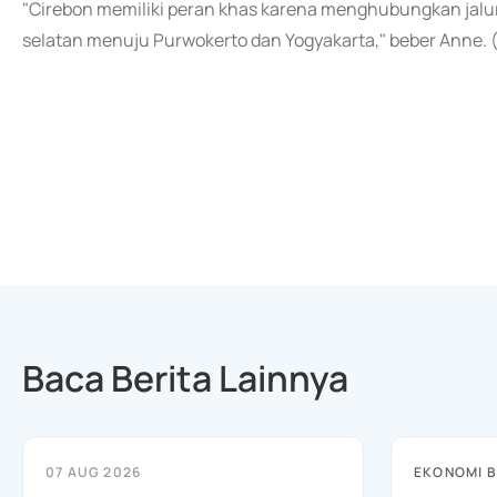
"Cirebon memiliki peran khas karena menghubungkan jalur
selatan menuju Purwokerto dan Yogyakarta," beber Anne. 
Baca Berita Lainnya
07 AUG 2026
EKONOMI B