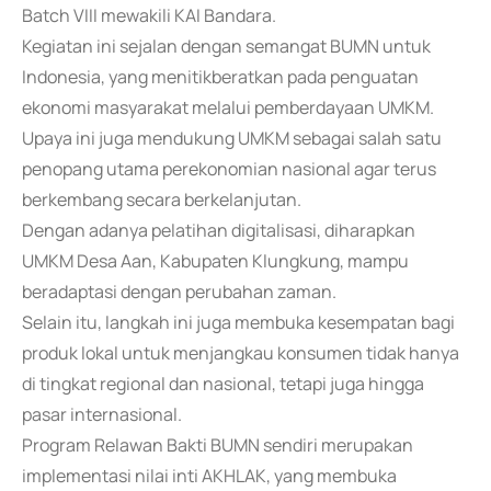
Batch VIII mewakili KAI Bandara.
Kegiatan ini sejalan dengan semangat BUMN untuk
Indonesia, yang menitikberatkan pada penguatan
ekonomi masyarakat melalui pemberdayaan UMKM.
Upaya ini juga mendukung UMKM sebagai salah satu
penopang utama perekonomian nasional agar terus
berkembang secara berkelanjutan.
Dengan adanya pelatihan digitalisasi, diharapkan
UMKM Desa Aan, Kabupaten Klungkung, mampu
beradaptasi dengan perubahan zaman.
Selain itu, langkah ini juga membuka kesempatan bagi
produk lokal untuk menjangkau konsumen tidak hanya
di tingkat regional dan nasional, tetapi juga hingga
pasar internasional.
Program Relawan Bakti BUMN sendiri merupakan
implementasi nilai inti AKHLAK, yang membuka