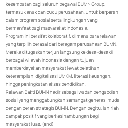
kesempatan bagi seluruh pegawai BUMN Group,
termasuk anak dan cucu perusahaan, untuk berperan
dalam program sosial serta lingkungan yang
bermanfaat bagi masyarakat Indonesia.
Program ini bersifat kolaboratif, di mana para relawan
yang terpilih berasal dari beragam perusahaan BUMN.
Mereka ditugaskan terjun langsung ke desa-desa di
berbagai wilayah Indonesia dengan tujuan
memberdayakan masyarakat lewat pelatihan
keterampilan, digitalisasi UMKM, literasi keuangan,
hingga peningkatan akses pendidikan.
Relawan Bakti BUMN hadir sebagai wadah pengabdian
sosial yang menggabungkan semangat generasi muda
dengan peran strategis BUMN. Dengan begitu, lahirlah
dampak positif yang berkesinambungan bagi
masyarakat luas. (end)