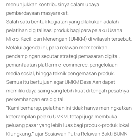
menunjukkan kontribusinya dalam upaya
pemberdayaan masyarakat.
Salah satu bentuk kegiatan yang dilakukan adalah
pelatihan digitalisasi produk bagi para pelaku Usaha
Mikro, Kecil, dan Menengah (UMKM) di wilayah tersebut.
Melalui agenda ini, para relawan memberikan
pendampingan seputar strategi pemasaran digital,
pemanfaatan platform e-commerce, pengelolaan
media sosial, hingga teknik pengemasan produk.
Semua itu bertujuan agar UMKM Desa Aan dapat
memiliki daya saing yang lebih kuat di tengah pesatnya
perkembangan era digital.
"Kami berharap, pelatihan ini tidak hanya meningkatkan
keterampilan pelaku UMKM, tetapi juga membuka
peluang pasar yang lebih luas bagi produk-produk lokal
Klungkung," ujar Sosiawan Putra Relawan Bakti BUMN