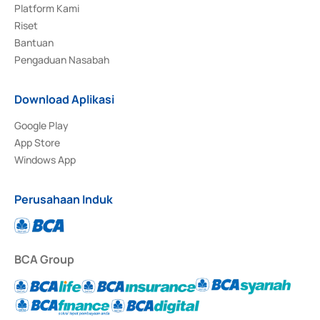
Platform Kami
Riset
Bantuan
Pengaduan Nasabah
Download Aplikasi
Google Play
App Store
Windows App
Perusahaan Induk
BCA Group