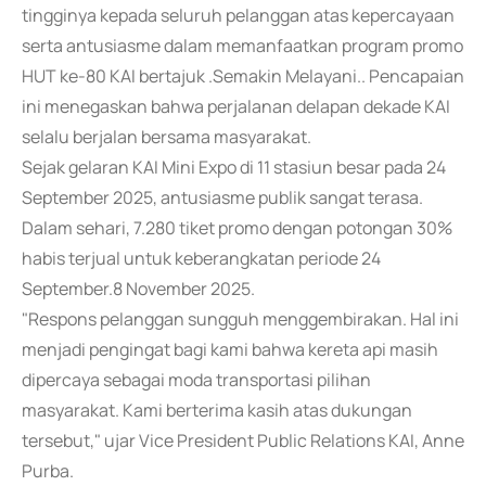
tingginya kepada seluruh pelanggan atas kepercayaan
serta antusiasme dalam memanfaatkan program promo
HUT ke-80 KAI bertajuk .Semakin Melayani.. Pencapaian
ini menegaskan bahwa perjalanan delapan dekade KAI
selalu berjalan bersama masyarakat.
Sejak gelaran KAI Mini Expo di 11 stasiun besar pada 24
September 2025, antusiasme publik sangat terasa.
Dalam sehari, 7.280 tiket promo dengan potongan 30%
habis terjual untuk keberangkatan periode 24
September.8 November 2025.
"Respons pelanggan sungguh menggembirakan. Hal ini
menjadi pengingat bagi kami bahwa kereta api masih
dipercaya sebagai moda transportasi pilihan
masyarakat. Kami berterima kasih atas dukungan
tersebut," ujar Vice President Public Relations KAI, Anne
Purba.