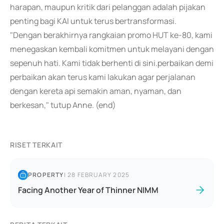
harapan, maupun kritik dari pelanggan adalah pijakan
penting bagi KAI untuk terus bertransformasi.
"Dengan berakhirnya rangkaian promo HUT ke-80, kami
menegaskan kembali komitmen untuk melayani dengan
sepenuh hati. Kami tidak berhenti di sini.perbaikan demi
perbaikan akan terus kami lakukan agar perjalanan
dengan kereta api semakin aman, nyaman, dan
berkesan," tutup Anne. (end)
RISET TERKAIT
PROPERTY
|
28 FEBRUARY 2025
Facing Another Year of Thinner NIMM