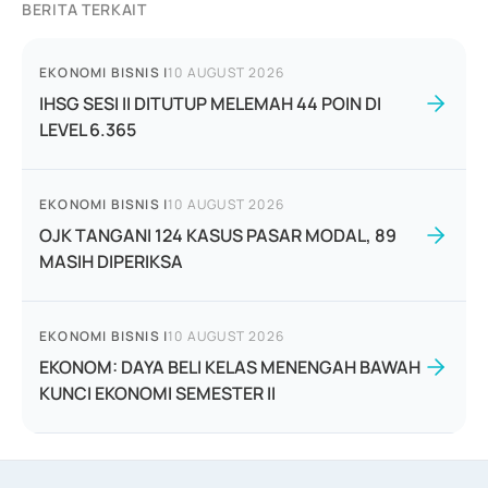
BERITA TERKAIT
EKONOMI BISNIS
|
10 AUGUST 2026
IHSG SESI II DITUTUP MELEMAH 44 POIN DI
LEVEL 6.365
EKONOMI BISNIS
|
10 AUGUST 2026
OJK TANGANI 124 KASUS PASAR MODAL, 89
MASIH DIPERIKSA
EKONOMI BISNIS
|
10 AUGUST 2026
EKONOM: DAYA BELI KELAS MENENGAH BAWAH
KUNCI EKONOMI SEMESTER II