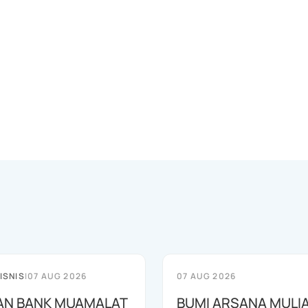
ISNIS
|
07 AUG 2026
07 AUG 2026
AN BANK MUAMALAT
BUMI ARSANA MULI