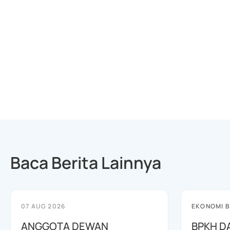
Baca Berita Lainnya
07 AUG 2026
EKONOMI B
ANGGOTA DEWAN
BPKH D