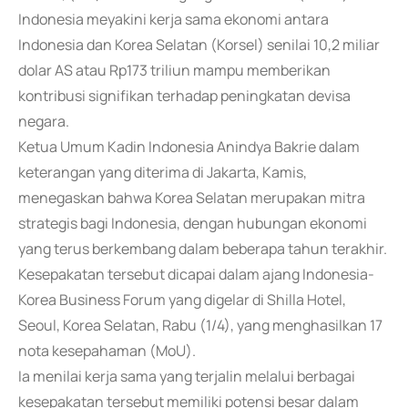
Indonesia meyakini kerja sama ekonomi antara
Indonesia dan Korea Selatan (Korsel) senilai 10,2 miliar
dolar AS atau Rp173 triliun mampu memberikan
kontribusi signifikan terhadap peningkatan devisa
negara.
Ketua Umum Kadin Indonesia Anindya Bakrie dalam
keterangan yang diterima di Jakarta, Kamis,
menegaskan bahwa Korea Selatan merupakan mitra
strategis bagi Indonesia, dengan hubungan ekonomi
yang terus berkembang dalam beberapa tahun terakhir.
Kesepakatan tersebut dicapai dalam ajang Indonesia-
Korea Business Forum yang digelar di Shilla Hotel,
Seoul, Korea Selatan, Rabu (1/4), yang menghasilkan 17
nota kesepahaman (MoU).
Ia menilai kerja sama yang terjalin melalui berbagai
kesepakatan tersebut memiliki potensi besar dalam