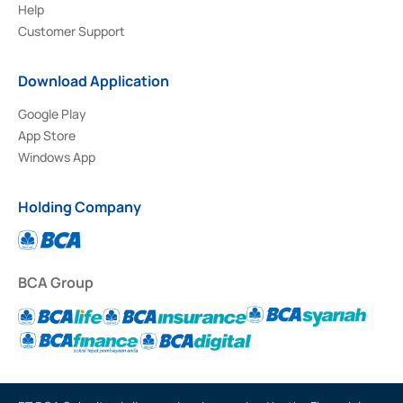
Help
Customer Support
Download Application
Google Play
App Store
Windows App
Holding Company
BCA Group