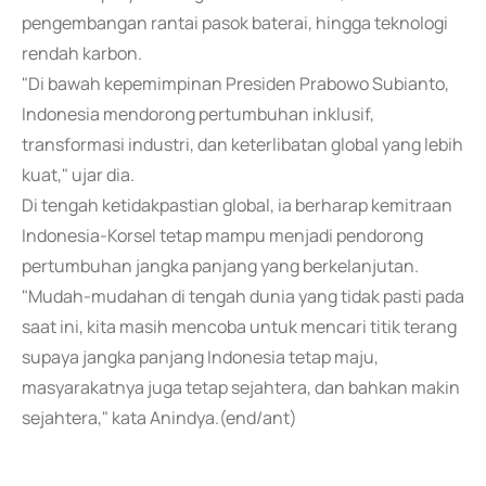
pengembangan rantai pasok baterai, hingga teknologi
rendah karbon.
"Di bawah kepemimpinan Presiden Prabowo Subianto,
Indonesia mendorong pertumbuhan inklusif,
transformasi industri, dan keterlibatan global yang lebih
kuat," ujar dia.
Di tengah ketidakpastian global, ia berharap kemitraan
Indonesia-Korsel tetap mampu menjadi pendorong
pertumbuhan jangka panjang yang berkelanjutan.
"Mudah-mudahan di tengah dunia yang tidak pasti pada
saat ini, kita masih mencoba untuk mencari titik terang
supaya jangka panjang Indonesia tetap maju,
masyarakatnya juga tetap sejahtera, dan bahkan makin
sejahtera," kata Anindya.(end/ant)