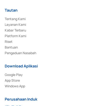
Tautan
Tentang Kami
Layanan Kami
Kabar Terbaru
Platform Kami
Riset
Bantuan
Pengaduan Nasabah
Download Aplikasi
Google Play
App Store
Windows App
Perusahaan Induk