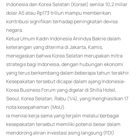
Indonesia dan Korea Selatan (Korsel) senilai 10,2 miliar
dolar AS atau Rp173 triliun mampu memberikan
kontribusi signifikan terhadap peningkatan devisa
negara.
Ketua Umum Kadin Indonesia Anindya Bakrie dalam
keterangan yang diterima di Jakarta, Kamis,
menegaskan bahwa Korea Selatan merupakan mitra
strategis bagi Indonesia, dengan hubungan ekonomi
yang terus berkembang dalam beberapa tahun terakhir.
Kesepakatan tersebut dicapai dalam ajang Indonesia-
Korea Business Forum yang digelar di Shilla Hotel,
Seoul, Korea Selatan, Rabu (1/4), yang menghasilkan 17
nota kesepahaman (MoU).
Ia menilai kerja sama yang terjalin melalui berbagai
kesepakatan tersebut memiliki potensi besar dalam
mendorong aliran investasi asing langsung (FDI)