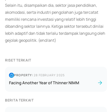
Selain itu, disampaikan dia, sektor jasa pendidikan,
akomodasi, serta industri pengolahan juga tercatat
memiliki rencana investasi yang relatif lebih tinggi
dibanding sektor lainnya. Ketiga sektor tersebut dinilai
lebih adaptif dan tidak terlalu terdampak langsung oleh
gejolak geopolitik. (end/ant)
RISET TERKAIT
PROPERTY
|
28 FEBRUARY 2025
Facing Another Year of Thinner NIMM
BERITA TERKAIT