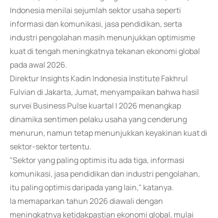
Indonesia menilai sejumlah sektor usaha seperti
informasi dan komunikasi, jasa pendidikan, serta
industri pengolahan masih menunjukkan optimisme
kuat di tengah meningkatnya tekanan ekonomi global
pada awal 2026.
Direktur Insights Kadin Indonesia Institute Fakhrul
Fulvian di Jakarta, Jumat, menyampaikan bahwa hasil
survei Business Pulse kuartal I 2026 menangkap
dinamika sentimen pelaku usaha yang cenderung
menurun, namun tetap menunjukkan keyakinan kuat di
sektor-sektor tertentu.
"Sektor yang paling optimis itu ada tiga, informasi
komunikasi, jasa pendidikan dan industri pengolahan,
itu paling optimis daripada yang lain," katanya.
Ia memaparkan tahun 2026 diawali dengan
meningkatnya ketidakpastian ekonomi global, mulai