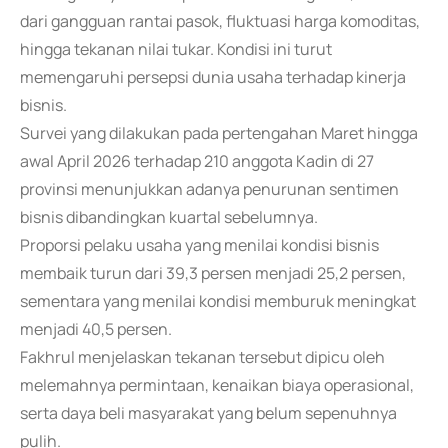
dari gangguan rantai pasok, fluktuasi harga komoditas,
hingga tekanan nilai tukar. Kondisi ini turut
memengaruhi persepsi dunia usaha terhadap kinerja
bisnis.
Survei yang dilakukan pada pertengahan Maret hingga
awal April 2026 terhadap 210 anggota Kadin di 27
provinsi menunjukkan adanya penurunan sentimen
bisnis dibandingkan kuartal sebelumnya.
Proporsi pelaku usaha yang menilai kondisi bisnis
membaik turun dari 39,3 persen menjadi 25,2 persen,
sementara yang menilai kondisi memburuk meningkat
menjadi 40,5 persen.
Fakhrul menjelaskan tekanan tersebut dipicu oleh
melemahnya permintaan, kenaikan biaya operasional,
serta daya beli masyarakat yang belum sepenuhnya
pulih.