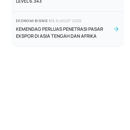
LEVEL 6.343
EKONOMI BISNIS
|
06 AUGUST 2026
KEMENDAG PERLUAS PENETRASI PASAR
EKSPOR DI ASIA TENGAH DAN AFRIKA