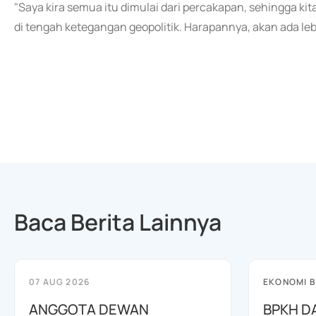
"Saya kira semua itu dimulai dari percakapan, sehingga 
di tengah ketegangan geopolitik. Harapannya, akan ada leb
Baca Berita Lainnya
07 AUG 2026
EKONOMI B
ANGGOTA DEWAN
BPKH D