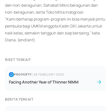
dan non-beragunan, Sahabat Mikro beragunan dan
non-beragunan, serta Toko Mitra Indogrosir.
"Kami berharap program-program ini bisa menjadi pintu
pembuka bagi UMKM anggota Kadin DKI Jakarta untuk
naik kelas, semakin tangguh dan siap bersaing," kata
Diana. (end/ant)
RISET TERKAIT
PROPERTY
|
28 FEBRUARY 2025
Facing Another Year of Thinner NIMM
BERITA TERKAIT