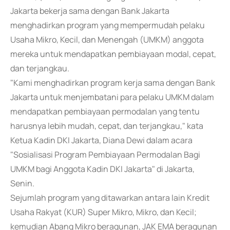
Jakarta bekerja sama dengan Bank Jakarta
menghadirkan program yang mempermudah pelaku
Usaha Mikro, Kecil, dan Menengah (UMKM) anggota
mereka untuk mendapatkan pembiayaan modal, cepat,
dan terjangkau.
"Kami menghadirkan program kerja sama dengan Bank
Jakarta untuk menjembatani para pelaku UMKM dalam
mendapatkan pembiayaan permodalan yang tentu
harusnya lebih mudah, cepat, dan terjangkau," kata
Ketua Kadin DKI Jakarta, Diana Dewi dalam acara
"Sosialisasi Program Pembiayaan Permodalan Bagi
UMKM bagi Anggota Kadin DKI Jakarta" di Jakarta,
Senin.
Sejumlah program yang ditawarkan antara lain Kredit
Usaha Rakyat (KUR) Super Mikro, Mikro, dan Kecil;
kemudian Abang Mikro beragunan, JAK EMA beragunan