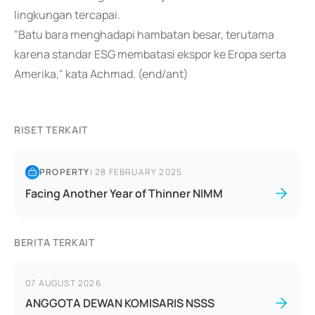
lingkungan tercapai.
"Batu bara menghadapi hambatan besar, terutama
karena standar ESG membatasi ekspor ke Eropa serta
Amerika," kata Achmad. (end/ant)
RISET TERKAIT
PROPERTY
|
28 FEBRUARY 2025
Facing Another Year of Thinner NIMM
BERITA TERKAIT
07 AUGUST 2026
ANGGOTA DEWAN KOMISARIS NSSS