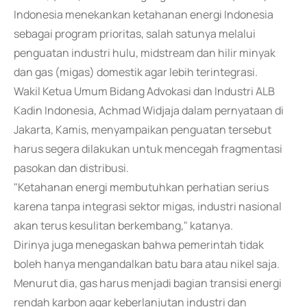
Indonesia menekankan ketahanan energi Indonesia
sebagai program prioritas, salah satunya melalui
penguatan industri hulu, midstream dan hilir minyak
dan gas (migas) domestik agar lebih terintegrasi.
Wakil Ketua Umum Bidang Advokasi dan Industri ALB
Kadin Indonesia, Achmad Widjaja dalam pernyataan di
Jakarta, Kamis, menyampaikan penguatan tersebut
harus segera dilakukan untuk mencegah fragmentasi
pasokan dan distribusi.
"Ketahanan energi membutuhkan perhatian serius
karena tanpa integrasi sektor migas, industri nasional
akan terus kesulitan berkembang," katanya.
Dirinya juga menegaskan bahwa pemerintah tidak
boleh hanya mengandalkan batu bara atau nikel saja.
Menurut dia, gas harus menjadi bagian transisi energi
rendah karbon agar keberlanjutan industri dan