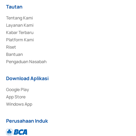
Tautan
Tentang Kami
Layanan Kami
Kabar Terbaru
Platform Kami
Riset
Bantuan
Pengaduan Nasabah
Download Aplikasi
Google Play
App Store
Windows App
Perusahaan Induk