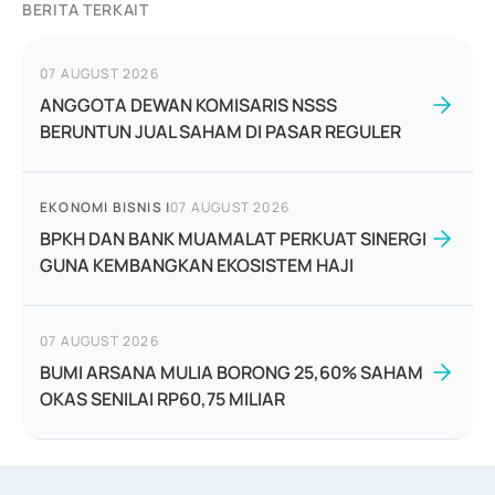
BERITA TERKAIT
07 AUGUST 2026
ANGGOTA DEWAN KOMISARIS NSSS
BERUNTUN JUAL SAHAM DI PASAR REGULER
EKONOMI BISNIS
|
07 AUGUST 2026
BPKH DAN BANK MUAMALAT PERKUAT SINERGI
GUNA KEMBANGKAN EKOSISTEM HAJI
07 AUGUST 2026
BUMI ARSANA MULIA BORONG 25,60% SAHAM
OKAS SENILAI RP60,75 MILIAR