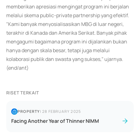
memberikan apresiasi mengingat program ini berjalan
melalui skema public-private partnership yang efektif.
"Kami banyak menyosialisasikan MBG di luar negeri,
terakhir di Kanada dan Amerika Serikat. Banyak pihak
mengagumi bagaimana program ini dijalankan bukan
hanya dengan skala besar, tetapi juga melalui
kolaborasi publik dan swasta yang sukses," ujarnya.
(end/ant)
RISET TERKAIT
PROPERTY
|
28 FEBRUARY 2025
Facing Another Year of Thinner NIMM