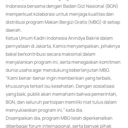
Indonesia bersama dengan Badan Gizi Nasional (BGN)
memperkuat kolaborasi untuk menjaga kualitas dan
distribusi program Makan Bergizi Gratis (MBG) di setiap
daerah.
Ketua Umum Kadin Indonesia Anindya Bakrie dalam
pernyataan di Jakarta, Kamis menyampaikan, pihaknya
bakal berkontribusi secara maksimal dalam
menjalankan program ini, serta menegaskan komitmen
dunia usaha agar mendukung keberlanjutan MBG.
"Kami benar-benar ingin memberikan yang terbaik,
khususnya terkait isu kesehatan. Dengan sosialisasi
yang baik, publik akan memahami bahwa pemerintah,
BGN, dan seluruh partisipan memiliki niat tulus dalam
menyukseskan program ini," kata dia.
Disampaikan dia, program MBG telah diperkenalkan
diberbagai forum internasional, serta banyak pihak