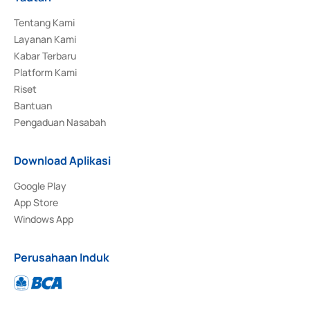
Tentang Kami
Layanan Kami
Kabar Terbaru
Platform Kami
Riset
Bantuan
Pengaduan Nasabah
Download Aplikasi
Google Play
App Store
Windows App
Perusahaan Induk