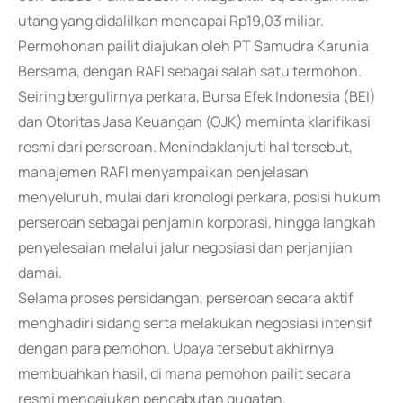
utang yang didalilkan mencapai Rp19,03 miliar.
Permohonan pailit diajukan oleh PT Samudra Karunia
Bersama, dengan RAFI sebagai salah satu termohon.
Seiring bergulirnya perkara, Bursa Efek Indonesia (BEI)
dan Otoritas Jasa Keuangan (OJK) meminta klarifikasi
resmi dari perseroan. Menindaklanjuti hal tersebut,
manajemen RAFI menyampaikan penjelasan
menyeluruh, mulai dari kronologi perkara, posisi hukum
perseroan sebagai penjamin korporasi, hingga langkah
penyelesaian melalui jalur negosiasi dan perjanjian
damai.
Selama proses persidangan, perseroan secara aktif
menghadiri sidang serta melakukan negosiasi intensif
dengan para pemohon. Upaya tersebut akhirnya
membuahkan hasil, di mana pemohon pailit secara
resmi mengajukan pencabutan gugatan.