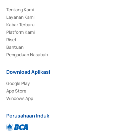
Tentang Kami
Layanan Kami
Kabar Terbaru
Platform Kami
Riset
Bantuan
Pengaduan Nasabah
Download Aplikasi
Google Play
App Store
Windows App
Perusahaan Induk