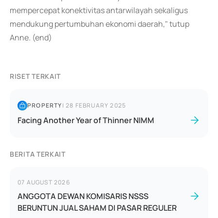
mempercepat konektivitas antarwilayah sekaligus
mendukung pertumbuhan ekonomi daerah," tutup
Anne. (end)
RISET TERKAIT
PROPERTY
|
28 FEBRUARY 2025
Facing Another Year of Thinner NIMM
BERITA TERKAIT
07 AUGUST 2026
ANGGOTA DEWAN KOMISARIS NSSS
BERUNTUN JUAL SAHAM DI PASAR REGULER