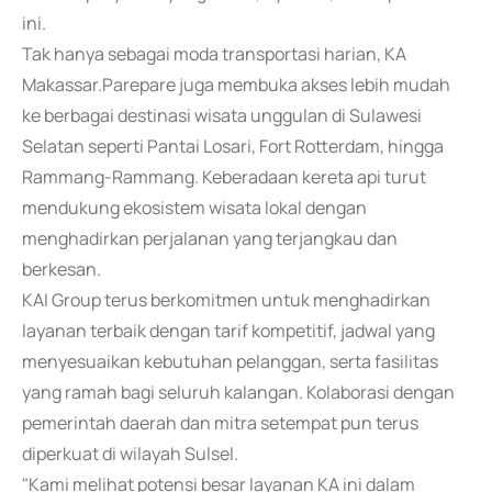
ini.
Tak hanya sebagai moda transportasi harian, KA
Makassar.Parepare juga membuka akses lebih mudah
ke berbagai destinasi wisata unggulan di Sulawesi
Selatan seperti Pantai Losari, Fort Rotterdam, hingga
Rammang-Rammang. Keberadaan kereta api turut
mendukung ekosistem wisata lokal dengan
menghadirkan perjalanan yang terjangkau dan
berkesan.
KAI Group terus berkomitmen untuk menghadirkan
layanan terbaik dengan tarif kompetitif, jadwal yang
menyesuaikan kebutuhan pelanggan, serta fasilitas
yang ramah bagi seluruh kalangan. Kolaborasi dengan
pemerintah daerah dan mitra setempat pun terus
diperkuat di wilayah Sulsel.
"Kami melihat potensi besar layanan KA ini dalam