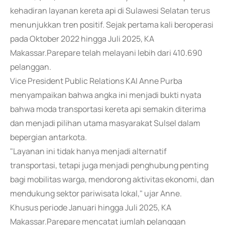
kehadiran layanan kereta api di Sulawesi Selatan terus
menunjukkan tren positif. Sejak pertama kali beroperasi
pada Oktober 2022 hingga Juli 2025, KA
Makassar.Parepare telah melayani lebih dari 410.690
pelanggan.
Vice President Public Relations KAI Anne Purba
menyampaikan bahwa angka ini menjadi bukti nyata
bahwa moda transportasi kereta api semakin diterima
dan menjadi pilihan utama masyarakat Sulsel dalam
bepergian antarkota.
"Layanan ini tidak hanya menjadi alternatif
transportasi, tetapi juga menjadi penghubung penting
bagi mobilitas warga, mendorong aktivitas ekonomi, dan
mendukung sektor pariwisata lokal," ujar Anne.
Khusus periode Januari hingga Juli 2025, KA
Makassar.Parepare mencatat jumlah pelanggan