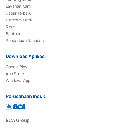
Layanan Kami
Kabar Terbaru
Platform Kami
Riset
Bantuan
Pengaduan Nasabah
Download Aplikasi
Google Play
App Store
Windows App
Perusahaan Induk
BCA Group