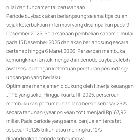
nilai dan fundamental perusahaan.
Periode buyback akan berlangsung selama tiga bulan
sejak keterbukaan informasi yang disampaikan pada 9
Desember 2025. Pelaksanaan pembelian saham dimulai
pada 15 Desember 2025 dan akan berlangsung secara
bertahap hingga 6 Maret 2026. Perseroan membuka
kemungkinan untuk mengakhiri periode buyback lebih
awal sesuai dengan ketentuan peraturan perundang-
undangan yang berlaku.
Optimisme manajemen didukung oleh kinerja keuangan
JTPE yang solid. Hingga kuartal III 2025, perseroan
membukukan pertumbuhan laba bersih sebesar 29%
secara tahunan (year on year/YoY) menjadi Rp167,92
miliar. Pada periode yang sama, penjualan tercatat
sebesar Rp1,26 triliun atau meningkat 12%
dibandingkan periode sebelumnya.