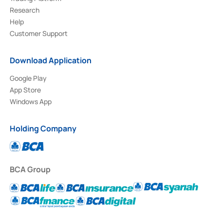
Research
Help
Customer Support
Download Application
Google Play
App Store
Windows App
Holding Company
BCA Group