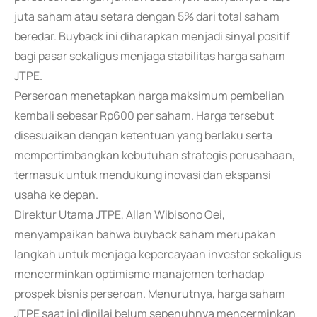
juta saham atau setara dengan 5% dari total saham
beredar. Buyback ini diharapkan menjadi sinyal positif
bagi pasar sekaligus menjaga stabilitas harga saham
JTPE.
Perseroan menetapkan harga maksimum pembelian
kembali sebesar Rp600 per saham. Harga tersebut
disesuaikan dengan ketentuan yang berlaku serta
mempertimbangkan kebutuhan strategis perusahaan,
termasuk untuk mendukung inovasi dan ekspansi
usaha ke depan.
Direktur Utama JTPE, Allan Wibisono Oei,
menyampaikan bahwa buyback saham merupakan
langkah untuk menjaga kepercayaan investor sekaligus
mencerminkan optimisme manajemen terhadap
prospek bisnis perseroan. Menurutnya, harga saham
JTPE saat ini dinilai belum sepenuhnya mencerminkan