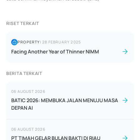
RISET TERKAIT
PROPERTY
|
28 FEBRUARY 2025
Facing Another Year of Thinner NIMM
BERITA TERKAIT
06 AUGUST 2026
BATIC 2026: MEMBUKA JALAN MENUJU MASA
DEPAN AI
06 AUGUST 2026
PT TIMAH GELAR BULAN BAKTI DI RIAU