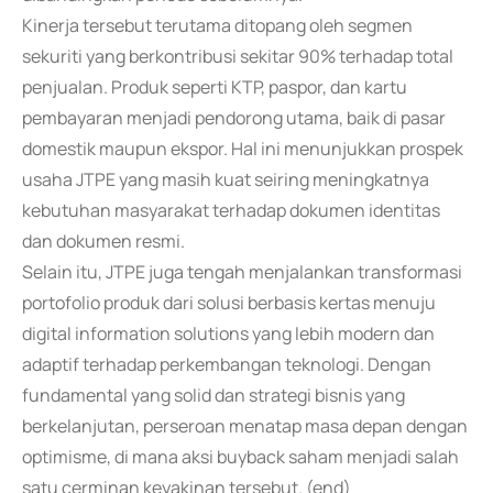
Kinerja tersebut terutama ditopang oleh segmen
sekuriti yang berkontribusi sekitar 90% terhadap total
penjualan. Produk seperti KTP, paspor, dan kartu
pembayaran menjadi pendorong utama, baik di pasar
domestik maupun ekspor. Hal ini menunjukkan prospek
usaha JTPE yang masih kuat seiring meningkatnya
kebutuhan masyarakat terhadap dokumen identitas
dan dokumen resmi.
Selain itu, JTPE juga tengah menjalankan transformasi
portofolio produk dari solusi berbasis kertas menuju
digital information solutions yang lebih modern dan
adaptif terhadap perkembangan teknologi. Dengan
fundamental yang solid dan strategi bisnis yang
berkelanjutan, perseroan menatap masa depan dengan
optimisme, di mana aksi buyback saham menjadi salah
satu cerminan keyakinan tersebut. (end)