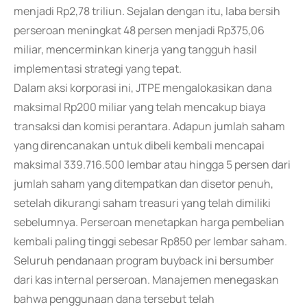
menjadi Rp2,78 triliun. Sejalan dengan itu, laba bersih
perseroan meningkat 48 persen menjadi Rp375,06
miliar, mencerminkan kinerja yang tangguh hasil
implementasi strategi yang tepat.
Dalam aksi korporasi ini, JTPE mengalokasikan dana
maksimal Rp200 miliar yang telah mencakup biaya
transaksi dan komisi perantara. Adapun jumlah saham
yang direncanakan untuk dibeli kembali mencapai
maksimal 339.716.500 lembar atau hingga 5 persen dari
jumlah saham yang ditempatkan dan disetor penuh,
setelah dikurangi saham treasuri yang telah dimiliki
sebelumnya. Perseroan menetapkan harga pembelian
kembali paling tinggi sebesar Rp850 per lembar saham.
Seluruh pendanaan program buyback ini bersumber
dari kas internal perseroan. Manajemen menegaskan
bahwa penggunaan dana tersebut telah