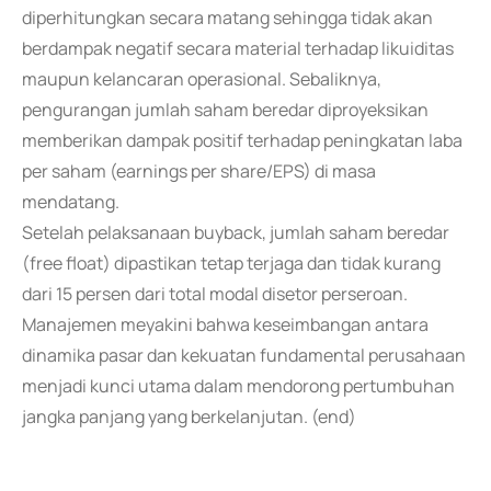
diperhitungkan secara matang sehingga tidak akan
berdampak negatif secara material terhadap likuiditas
maupun kelancaran operasional. Sebaliknya,
pengurangan jumlah saham beredar diproyeksikan
memberikan dampak positif terhadap peningkatan laba
per saham (earnings per share/EPS) di masa
mendatang.
Setelah pelaksanaan buyback, jumlah saham beredar
(free float) dipastikan tetap terjaga dan tidak kurang
dari 15 persen dari total modal disetor perseroan.
Manajemen meyakini bahwa keseimbangan antara
dinamika pasar dan kekuatan fundamental perusahaan
menjadi kunci utama dalam mendorong pertumbuhan
jangka panjang yang berkelanjutan. (end)