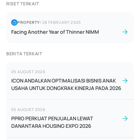
RISET TERKAIT
PROPERTY
|
28 FEBRUARY 2025
Facing Another Year of Thinner NIMM
BERITA TERKAIT
05 AUGUST 2026
ICON ANDALKAN OPTIMALISASI BISNIS ANAK
USAHA UNTUK DONGKRAK KINERJA PADA 2026
05 AUGUST 2026
PPRO PERKUAT PENJUALAN LEWAT
DANANTARA HOUSING EXPO 2026