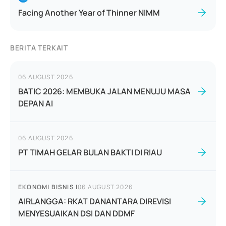
Facing Another Year of Thinner NIMM
BERITA TERKAIT
06 AUGUST 2026
BATIC 2026: MEMBUKA JALAN MENUJU MASA
DEPAN AI
06 AUGUST 2026
PT TIMAH GELAR BULAN BAKTI DI RIAU
EKONOMI BISNIS
|
06 AUGUST 2026
AIRLANGGA: RKAT DANANTARA DIREVISI
MENYESUAIKAN DSI DAN DDMF