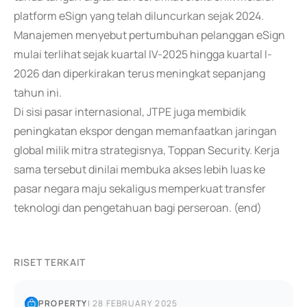
platform eSign yang telah diluncurkan sejak 2024.
Manajemen menyebut pertumbuhan pelanggan eSign
mulai terlihat sejak kuartal IV-2025 hingga kuartal I-
2026 dan diperkirakan terus meningkat sepanjang
tahun ini.
Di sisi pasar internasional, JTPE juga membidik
peningkatan ekspor dengan memanfaatkan jaringan
global milik mitra strategisnya, Toppan Security. Kerja
sama tersebut dinilai membuka akses lebih luas ke
pasar negara maju sekaligus memperkuat transfer
teknologi dan pengetahuan bagi perseroan. (end)
RISET TERKAIT
PROPERTY
|
28 FEBRUARY 2025