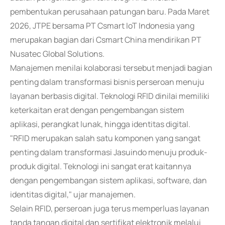
pembentukan perusahaan patungan baru. Pada Maret
2026, JTPE bersama PT Csmart IoT Indonesia yang
merupakan bagian dari Csmart China mendirikan PT
Nusatec Global Solutions.
Manajemen menilai kolaborasi tersebut menjadi bagian
penting dalam transformasi bisnis perseroan menuju
layanan berbasis digital. Teknologi RFID dinilai memiliki
keterkaitan erat dengan pengembangan sistem
aplikasi, perangkat lunak, hingga identitas digital.
"RFID merupakan salah satu komponen yang sangat
penting dalam transformasi Jasuindo menuju produk-
produk digital. Teknologi ini sangat erat kaitannya
dengan pengembangan sistem aplikasi, software, dan
identitas digital," ujar manajemen.
Selain RFID, perseroan juga terus memperluas layanan
tanda tangan digital dan sertifikat elektronik melalui