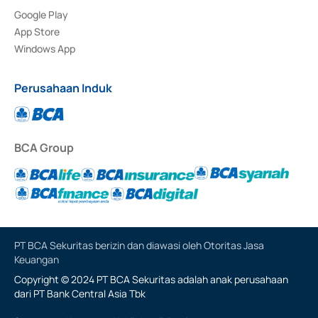
Google Play
App Store
Windows App
Perusahaan Induk
BCA Group
PT BCA Sekuritas berizin dan diawasi oleh Otoritas Jasa
Keuangan
Copyright © 2024 PT BCA Sekuritas adalah anak perusahaan
dari PT Bank Central Asia Tbk