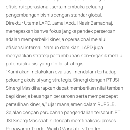
efisiensi operasional, serta membuka peluang
pengembangan bisnis dengan standar global.
Direktur Utama LAPD, Jamal Abdul Nasir Bamadhaj,
menegaskan bahwa fokus jangka pendek perseroan
adalah memperbaiki kinerja operasional melalui
efisiensi internal. Namun demikian, LAPD juga
menyiapkan strategi pertumbuhan non-organik melalui
potensi akuisisi yang dinilai strategis.
"Kami akan melakukan evaluasi mendalam terhadap
peluang akuisisi yang strategis. Sinergi dengan PT JSI
Sinergi Mas diharapkan dapat memberikan nilai tambah
bagi kinerja keuangan perseroan serta mempercepat
pemulihan kinerja," ujar manajemen dalam RUPSLB.
Sejalan dengan perubahan pengendalian tersebut, PT
JSI Sinergi Mas saat ini tengah memfinalisasi proses
Penawaran Tender Wajib (Mandatory Tender