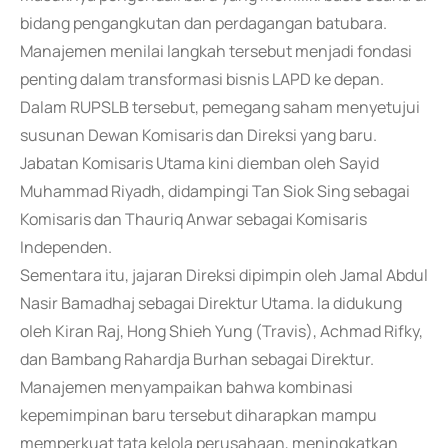
bidang pengangkutan dan perdagangan batubara.
Manajemen menilai langkah tersebut menjadi fondasi
penting dalam transformasi bisnis LAPD ke depan.
Dalam RUPSLB tersebut, pemegang saham menyetujui
susunan Dewan Komisaris dan Direksi yang baru.
Jabatan Komisaris Utama kini diemban oleh Sayid
Muhammad Riyadh, didampingi Tan Siok Sing sebagai
Komisaris dan Thauriq Anwar sebagai Komisaris
Independen.
Sementara itu, jajaran Direksi dipimpin oleh Jamal Abdul
Nasir Bamadhaj sebagai Direktur Utama. Ia didukung
oleh Kiran Raj, Hong Shieh Yung (Travis), Achmad Rifky,
dan Bambang Rahardja Burhan sebagai Direktur.
Manajemen menyampaikan bahwa kombinasi
kepemimpinan baru tersebut diharapkan mampu
memperkuat tata kelola perusahaan, meningkatkan