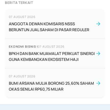
BERITA TERKAIT
07 AUGUST 2026
ANGGOTA DEWAN KOMISARIS NSSS
BERUNTUN JUAL SAHAM DI PASAR REGULER
EKONOMI BISNIS
|
07 AUGUST 2026
BPKH DAN BANK MUAMALAT PERKUAT SINERGI
GUNA KEMBANGKAN EKOSISTEM HAJI
07 AUGUST 2026
BUMI ARSANA MULIA BORONG 25,60% SAHAM
OKAS SENILAI RP60,75 MILIAR