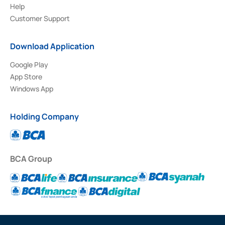
Help
Customer Support
Download Application
Google Play
App Store
Windows App
Holding Company
BCA Group