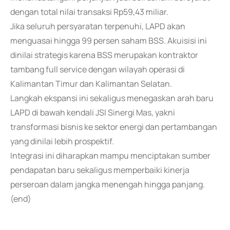
dengan total nilai transaksi Rp59,43 miliar.
Jika seluruh persyaratan terpenuhi, LAPD akan
menguasai hingga 99 persen saham BSS. Akuisisi ini
dinilai strategis karena BSS merupakan kontraktor
tambang full service dengan wilayah operasi di
Kalimantan Timur dan Kalimantan Selatan.
Langkah ekspansi ini sekaligus menegaskan arah baru
LAPD di bawah kendali JSI Sinergi Mas, yakni
transformasi bisnis ke sektor energi dan pertambangan
yang dinilai lebih prospektif.
Integrasi ini diharapkan mampu menciptakan sumber
pendapatan baru sekaligus memperbaiki kinerja
perseroan dalam jangka menengah hingga panjang.
(end)