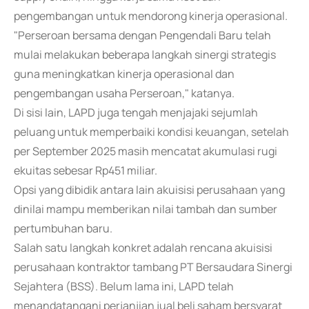
pengembangan untuk mendorong kinerja operasional.
"Perseroan bersama dengan Pengendali Baru telah
mulai melakukan beberapa langkah sinergi strategis
guna meningkatkan kinerja operasional dan
pengembangan usaha Perseroan," katanya.
Di sisi lain, LAPD juga tengah menjajaki sejumlah
peluang untuk memperbaiki kondisi keuangan, setelah
per September 2025 masih mencatat akumulasi rugi
ekuitas sebesar Rp451 miliar.
Opsi yang dibidik antara lain akuisisi perusahaan yang
dinilai mampu memberikan nilai tambah dan sumber
pertumbuhan baru.
Salah satu langkah konkret adalah rencana akuisisi
perusahaan kontraktor tambang PT Bersaudara Sinergi
Sejahtera (BSS). Belum lama ini, LAPD telah
menandatangani perjanjian jual beli saham bersyarat