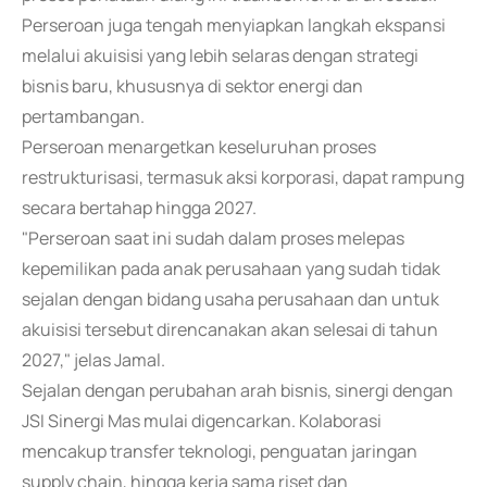
Perseroan juga tengah menyiapkan langkah ekspansi
melalui akuisisi yang lebih selaras dengan strategi
bisnis baru, khususnya di sektor energi dan
pertambangan.
Perseroan menargetkan keseluruhan proses
restrukturisasi, termasuk aksi korporasi, dapat rampung
secara bertahap hingga 2027.
"Perseroan saat ini sudah dalam proses melepas
kepemilikan pada anak perusahaan yang sudah tidak
sejalan dengan bidang usaha perusahaan dan untuk
akuisisi tersebut direncanakan akan selesai di tahun
2027," jelas Jamal.
Sejalan dengan perubahan arah bisnis, sinergi dengan
JSI Sinergi Mas mulai digencarkan. Kolaborasi
mencakup transfer teknologi, penguatan jaringan
supply chain, hingga kerja sama riset dan