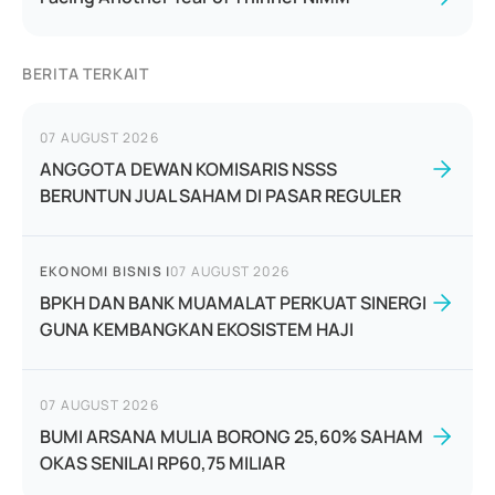
BERITA TERKAIT
07 AUGUST 2026
ANGGOTA DEWAN KOMISARIS NSSS
BERUNTUN JUAL SAHAM DI PASAR REGULER
EKONOMI BISNIS
|
07 AUGUST 2026
BPKH DAN BANK MUAMALAT PERKUAT SINERGI
GUNA KEMBANGKAN EKOSISTEM HAJI
07 AUGUST 2026
BUMI ARSANA MULIA BORONG 25,60% SAHAM
OKAS SENILAI RP60,75 MILIAR