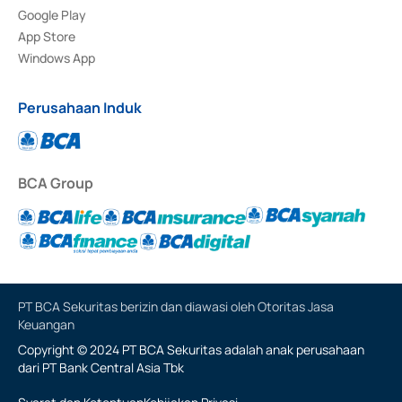
Google Play
App Store
Windows App
Perusahaan Induk
BCA Group
PT BCA Sekuritas berizin dan diawasi oleh Otoritas Jasa
Keuangan
Copyright © 2024 PT BCA Sekuritas adalah anak perusahaan
dari PT Bank Central Asia Tbk