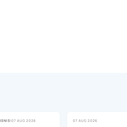
ISNIS
|
07 AUG 2026
07 AUG 2026