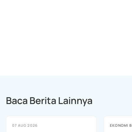
Baca Berita Lainnya
07 AUG 2026
EKONOMI B