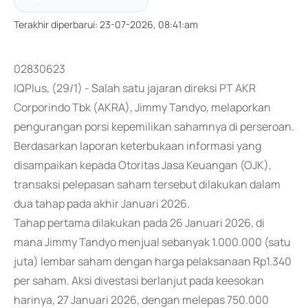
Terakhir diperbarui
:
23-07-2026, 08:41:am
02830623
IQPlus, (29/1) - Salah satu jajaran direksi PT AKR
Corporindo Tbk (AKRA), Jimmy Tandyo, melaporkan
pengurangan porsi kepemilikan sahamnya di perseroan.
Berdasarkan laporan keterbukaan informasi yang
disampaikan kepada Otoritas Jasa Keuangan (OJK),
transaksi pelepasan saham tersebut dilakukan dalam
dua tahap pada akhir Januari 2026.
Tahap pertama dilakukan pada 26 Januari 2026, di
mana Jimmy Tandyo menjual sebanyak 1.000.000 (satu
juta) lembar saham dengan harga pelaksanaan Rp1.340
per saham. Aksi divestasi berlanjut pada keesokan
harinya, 27 Januari 2026, dengan melepas 750.000