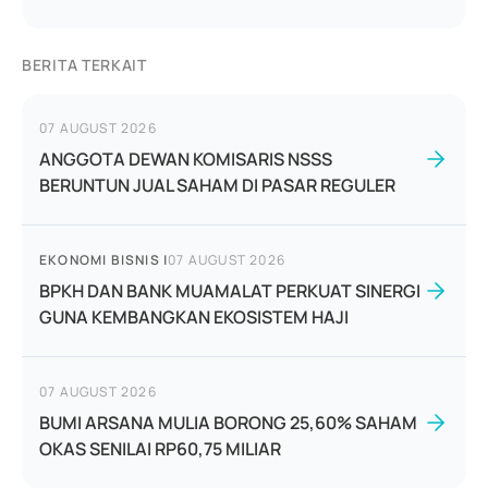
BERITA TERKAIT
07 AUGUST 2026
ANGGOTA DEWAN KOMISARIS NSSS
BERUNTUN JUAL SAHAM DI PASAR REGULER
EKONOMI BISNIS
|
07 AUGUST 2026
BPKH DAN BANK MUAMALAT PERKUAT SINERGI
GUNA KEMBANGKAN EKOSISTEM HAJI
07 AUGUST 2026
BUMI ARSANA MULIA BORONG 25,60% SAHAM
OKAS SENILAI RP60,75 MILIAR