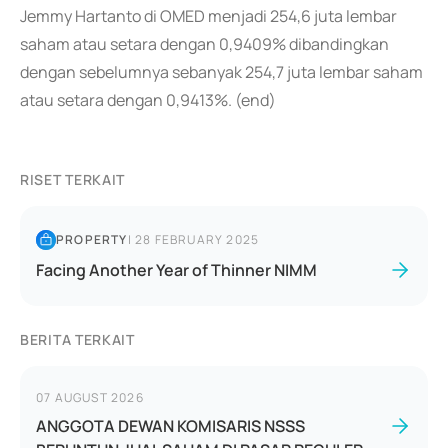
Jemmy Hartanto di OMED menjadi 254,6 juta lembar
saham atau setara dengan 0,9409% dibandingkan
dengan sebelumnya sebanyak 254,7 juta lembar saham
atau setara dengan 0,9413%. (end)
RISET TERKAIT
PROPERTY
|
28 FEBRUARY 2025
Facing Another Year of Thinner NIMM
BERITA TERKAIT
07 AUGUST 2026
ANGGOTA DEWAN KOMISARIS NSSS