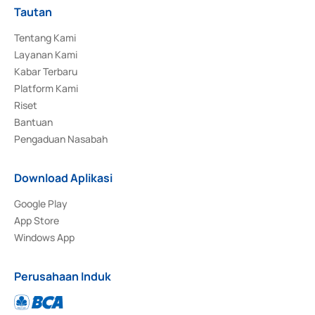
Tautan
Tentang Kami
Layanan Kami
Kabar Terbaru
Platform Kami
Riset
Bantuan
Pengaduan Nasabah
Download Aplikasi
Google Play
App Store
Windows App
Perusahaan Induk