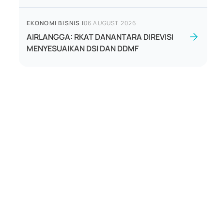
EKONOMI BISNIS
|
06 AUGUST 2026
AIRLANGGA: RKAT DANANTARA DIREVISI
MENYESUAIKAN DSI DAN DDMF