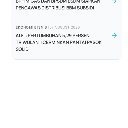
BPH MIGAS DAN BPSDM ESDM SIAPKAN
PENGAWAS DISTRIBUSI BBM SUBSIDI
EKONOMI BISNIS
|
07 AUGUST 2026
ALFI : PERTUMBUHAN 5,29 PERSEN
TRIWULAN II CERMINKAN RANTAI PASOK
SOLID