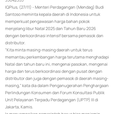
33042353
IQPlus, (27/11) - Menteri Perdagangan (Mendag) Budi
Santoso meminta kepala daerah di Indonesia untuk
memperkuat pengawasan harga bahan pokok
menjelang libur Natal 2025 dan Tahun Baru 2026
dengan berkoordinasi intensif bersama pemasok dan
distributor.
"Kita minta masing-masing daerah untuk terus
memantau perkembangan harga terutama menghadapi
Natal dan tahun baru ini, mengenai pasokan, mengenai
harga dan terus berkoordinasi dengan pusat dengan
distributor dan juga dengan pemasok di daerah masing-
masing," kata dia dalam Penganugerahan Penghargaan
Perlindungan Konsumen dan Forum Konsultasi Publik
Unit Pelayanan Terpadu Perdagangan (UPTP) III di
Jakarta, Kamis.