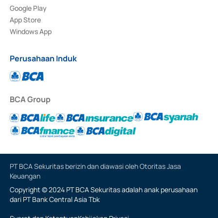
Google Play
App Store
Windows App
Perusahaan Induk
BCA Group
PT BCA Sekuritas berizin dan diawasi oleh Otoritas Jasa
Keuangan
Copyright © 2024 PT BCA Sekuritas adalah anak perusahaan
dari PT Bank Central Asia Tbk