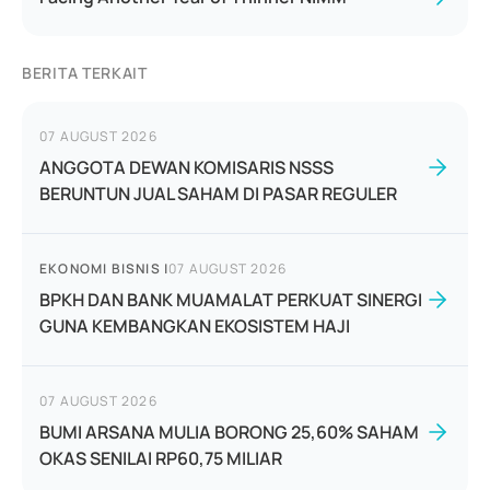
BERITA TERKAIT
07 AUGUST 2026
ANGGOTA DEWAN KOMISARIS NSSS
BERUNTUN JUAL SAHAM DI PASAR REGULER
EKONOMI BISNIS
|
07 AUGUST 2026
BPKH DAN BANK MUAMALAT PERKUAT SINERGI
GUNA KEMBANGKAN EKOSISTEM HAJI
07 AUGUST 2026
BUMI ARSANA MULIA BORONG 25,60% SAHAM
OKAS SENILAI RP60,75 MILIAR