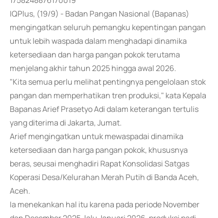
1758248876170019
IQPlus, (19/9) - Badan Pangan Nasional (Bapanas)
mengingatkan seluruh pemangku kepentingan pangan
untuk lebih waspada dalam menghadapi dinamika
ketersediaan dan harga pangan pokok terutama
menjelang akhir tahun 2025 hingga awal 2026.
"Kita semua perlu melihat pentingnya pengelolaan stok
pangan dan memperhatikan tren produksi," kata Kepala
Bapanas Arief Prasetyo Adi dalam keterangan tertulis
yang diterima di Jakarta, Jumat.
Arief mengingatkan untuk mewaspadai dinamika
ketersediaan dan harga pangan pokok, khususnya
beras, seusai menghadiri Rapat Konsolidasi Satgas
Koperasi Desa/Kelurahan Merah Putih di Banda Aceh,
Aceh.
Ia menekankan hal itu karena pada periode November