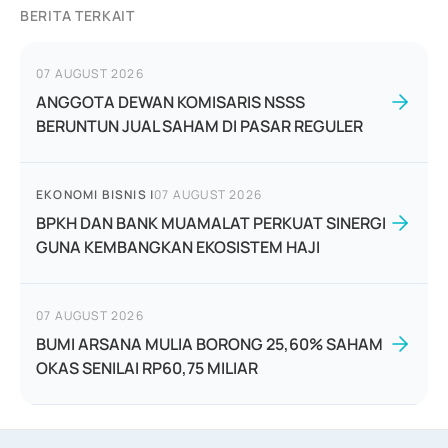
BERITA TERKAIT
07 AUGUST 2026
ANGGOTA DEWAN KOMISARIS NSSS
BERUNTUN JUAL SAHAM DI PASAR REGULER
EKONOMI BISNIS
|
07 AUGUST 2026
BPKH DAN BANK MUAMALAT PERKUAT SINERGI
GUNA KEMBANGKAN EKOSISTEM HAJI
07 AUGUST 2026
BUMI ARSANA MULIA BORONG 25,60% SAHAM
OKAS SENILAI RP60,75 MILIAR