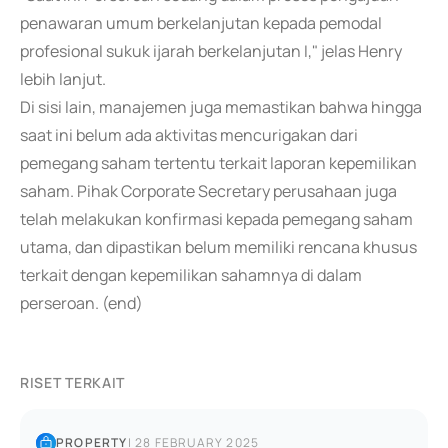
penawaran umum berkelanjutan kepada pemodal
profesional sukuk ijarah berkelanjutan I," jelas Henry
lebih lanjut.
Di sisi lain, manajemen juga memastikan bahwa hingga
saat ini belum ada aktivitas mencurigakan dari
pemegang saham tertentu terkait laporan kepemilikan
saham. Pihak Corporate Secretary perusahaan juga
telah melakukan konfirmasi kepada pemegang saham
utama, dan dipastikan belum memiliki rencana khusus
terkait dengan kepemilikan sahamnya di dalam
perseroan. (end)
RISET TERKAIT
PROPERTY
|
28 FEBRUARY 2025