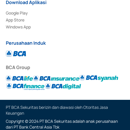
Download Aplikasi
Google Play
App Store
Windows App
Perusahaan Induk
BCA Group
PT BCA Sekuritas berizin dan diawasi oleh Otoritas Jasa
Keuangan
Copyright © 2024 PT BCA Sekuritas adalah anak perusahaan
dari PT Bank Central Asia Tbk