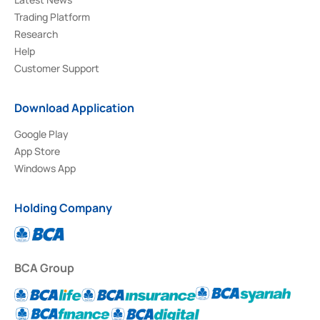
Trading Platform
Research
Help
Customer Support
Download Application
Google Play
App Store
Windows App
Holding Company
BCA Group