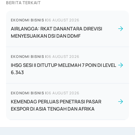
BERITA TERKAIT
EKONOMI BISNIS
|
06 AUGUST 2026
AIRLANGGA: RKAT DANANTARA DIREVISI
MENYESUAIKAN DSI DAN DDMF
EKONOMI BISNIS
|
06 AUGUST 2026
IHSG SESI II DITUTUP MELEMAH 7 POIN DI LEVEL
6.343
EKONOMI BISNIS
|
06 AUGUST 2026
KEMENDAG PERLUAS PENETRASI PASAR
EKSPOR DI ASIA TENGAH DAN AFRIKA