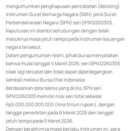
mengumumkan penghapusan pencatatan (delisting)
instrumen Surat Berharga Negara (SBN) jenis Surat
Perbendaharaan Negara (SPN) seri SPN12260305.
Keputusan ini diambil sehubungan dengan telah
masuknya masa jatuh tempo pada instrumen keuangan
negara tersebut.
Dalam pengumuman resmi, pihak bursa menyatakan
bahwa mulai tanggal 5 Maret 2026, seri SPN12260305
tidak lagi tercatat dan tidak dapat diperdagangkan
kembali melalui Bursa Efek Indonesia
Berdasarkan data teknis yang dirilis, SPN seri
SPN12260305 memiliki nilai seri total sebesar
Rp5.000.000.000.000 (lima triliun rupiah), dengan
tanggal penerbitan pada 6 Maret 2025 dan tanggal
jatuh tempo pada 5 Maret 2026.
Dengan berakhirnya masa berlaku instrumen ini, para