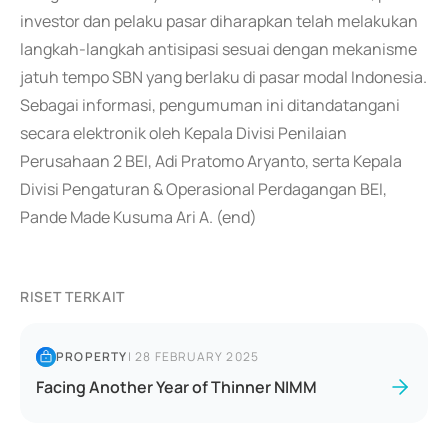
investor dan pelaku pasar diharapkan telah melakukan
langkah-langkah antisipasi sesuai dengan mekanisme
jatuh tempo SBN yang berlaku di pasar modal Indonesia.
Sebagai informasi, pengumuman ini ditandatangani
secara elektronik oleh Kepala Divisi Penilaian
Perusahaan 2 BEI, Adi Pratomo Aryanto, serta Kepala
Divisi Pengaturan & Operasional Perdagangan BEI,
Pande Made Kusuma Ari A. (end)
RISET TERKAIT
PROPERTY
|
28 FEBRUARY 2025
Facing Another Year of Thinner NIMM