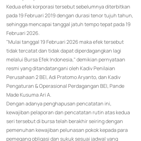
Kedua efek korporasi tersebut sebelumnya diterbitkan
pada 19 Februari 2019 dengan durasi tenor tujuh tahun,
sehingga mencapai tanggal jatuh tempo tepat pada 19
Februari 2026.
"Mulai tanggal 19 Februari 2026 maka efek tersebut
tidak tercatat dan tidak dapat diperdagangkan lagi
melalui Bursa Efek Indonesia," demikian pernyataan
resmi yang ditandatangani oleh Kadiv Penilaian
Perusahaan 2 BEI, Adi Pratomo Aryanto, dan Kadiv
Pengaturan & Operasional Perdagangan BEI, Pande
Made Kusuma Ari A.
Dengan adanya penghapusan pencatatan ini,
kewajiban pelaporan dan pencatatan rutin atas kedua
seri tersebut di bursa telah berakhir seiring dengan
pemenuhan kewajiban pelunasan pokok kepada para
pemegang obligasi dan sukuk sesuai jadwal yang