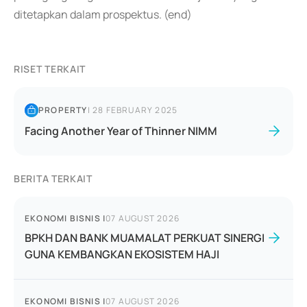
ditetapkan dalam prospektus. (end)
RISET TERKAIT
PROPERTY
|
28 FEBRUARY 2025
Facing Another Year of Thinner NIMM
BERITA TERKAIT
EKONOMI BISNIS
|
07 AUGUST 2026
BPKH DAN BANK MUAMALAT PERKUAT SINERGI
GUNA KEMBANGKAN EKOSISTEM HAJI
EKONOMI BISNIS
|
07 AUGUST 2026