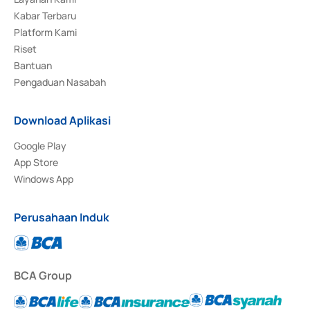
Kabar Terbaru
Platform Kami
Riset
Bantuan
Pengaduan Nasabah
Download Aplikasi
Google Play
App Store
Windows App
Perusahaan Induk
BCA Group