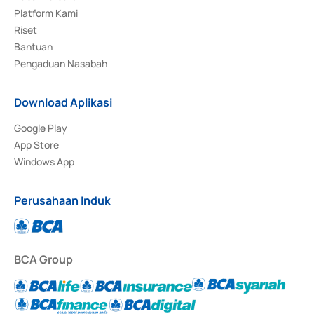
Platform Kami
Riset
Bantuan
Pengaduan Nasabah
Download Aplikasi
Google Play
App Store
Windows App
Perusahaan Induk
BCA Group