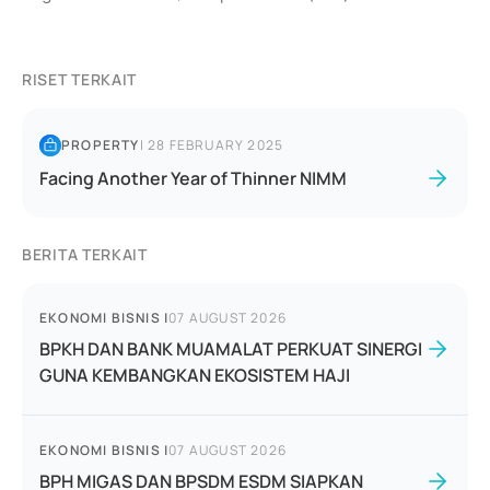
RISET TERKAIT
PROPERTY
|
28 FEBRUARY 2025
Facing Another Year of Thinner NIMM
BERITA TERKAIT
EKONOMI BISNIS
|
07 AUGUST 2026
BPKH DAN BANK MUAMALAT PERKUAT SINERGI
GUNA KEMBANGKAN EKOSISTEM HAJI
EKONOMI BISNIS
|
07 AUGUST 2026
BPH MIGAS DAN BPSDM ESDM SIAPKAN