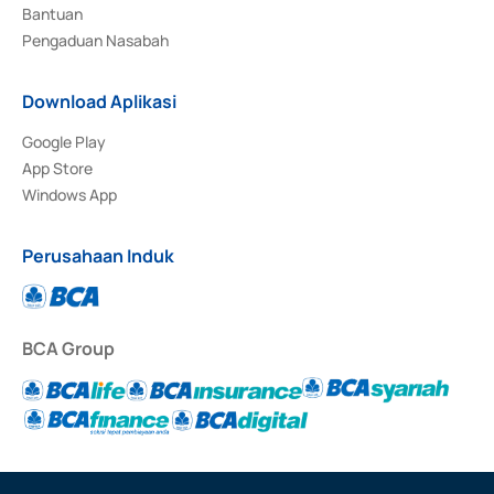
Bantuan
Pengaduan Nasabah
Download Aplikasi
Google Play
App Store
Windows App
Perusahaan Induk
BCA Group