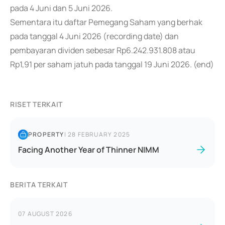
pada 4 Juni dan 5 Juni 2026.
Sementara itu daftar Pemegang Saham yang berhak
pada tanggal 4 Juni 2026 (recording date) dan
pembayaran dividen sebesar Rp6.242.931.808 atau
Rp1,91 per saham jatuh pada tanggal 19 Juni 2026. (end)
RISET TERKAIT
PROPERTY
|
28 FEBRUARY 2025
Facing Another Year of Thinner NIMM
BERITA TERKAIT
07 AUGUST 2026