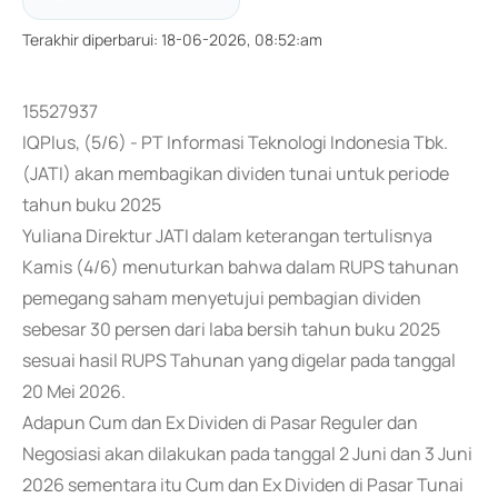
Terakhir diperbarui
:
18-06-2026, 08:52:am
15527937
IQPlus, (5/6) - PT Informasi Teknologi Indonesia Tbk.
(JATI) akan membagikan dividen tunai untuk periode
tahun buku 2025
Yuliana Direktur JATI dalam keterangan tertulisnya
Kamis (4/6) menuturkan bahwa dalam RUPS tahunan
pemegang saham menyetujui pembagian dividen
sebesar 30 persen dari laba bersih tahun buku 2025
sesuai hasil RUPS Tahunan yang digelar pada tanggal
20 Mei 2026.
Adapun Cum dan Ex Dividen di Pasar Reguler dan
Negosiasi akan dilakukan pada tanggal 2 Juni dan 3 Juni
2026 sementara itu Cum dan Ex Dividen di Pasar Tunai