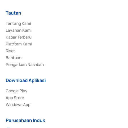
Tautan
Tentang Kami
Layanan Kami
Kabar Terbaru
Platform Kami
Riset
Bantuan
Pengaduan Nasabah
Download Aplikasi
Google Play
App Store
Windows App
Perusahaan Induk