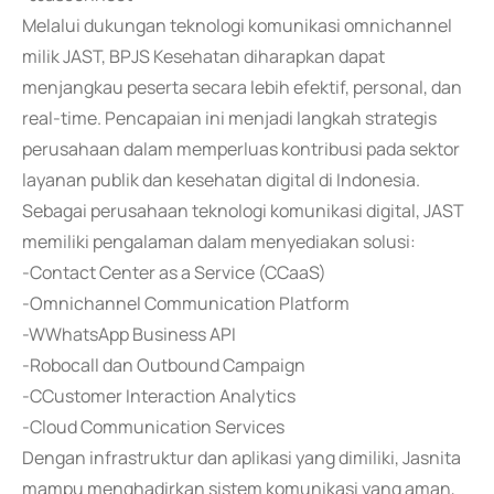
Melalui dukungan teknologi komunikasi omnichannel
milik JAST, BPJS Kesehatan diharapkan dapat
menjangkau peserta secara lebih efektif, personal, dan
real-time. Pencapaian ini menjadi langkah strategis
perusahaan dalam memperluas kontribusi pada sektor
layanan publik dan kesehatan digital di Indonesia.
Sebagai perusahaan teknologi komunikasi digital, JAST
memiliki pengalaman dalam menyediakan solusi:
-Contact Center as a Service (CCaaS)
-Omnichannel Communication Platform
-WWhatsApp Business API
-Robocall dan Outbound Campaign
-CCustomer Interaction Analytics
-Cloud Communication Services
Dengan infrastruktur dan aplikasi yang dimiliki, Jasnita
mampu menghadirkan sistem komunikasi yang aman,