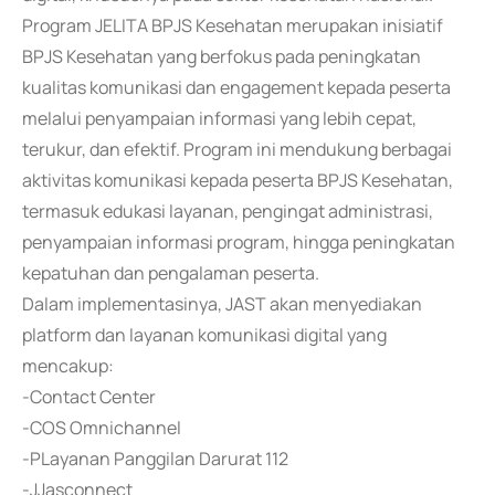
Program JELITA BPJS Kesehatan merupakan inisiatif
BPJS Kesehatan yang berfokus pada peningkatan
kualitas komunikasi dan engagement kepada peserta
melalui penyampaian informasi yang lebih cepat,
terukur, dan efektif. Program ini mendukung berbagai
aktivitas komunikasi kepada peserta BPJS Kesehatan,
termasuk edukasi layanan, pengingat administrasi,
penyampaian informasi program, hingga peningkatan
kepatuhan dan pengalaman peserta.
Dalam implementasinya, JAST akan menyediakan
platform dan layanan komunikasi digital yang
mencakup:
-Contact Center
-COS Omnichannel
-PLayanan Panggilan Darurat 112
-JJasconnect