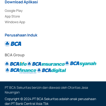
Download Aplikasi
Google Play
App Store
Windows App
Perusahaan Induk
BCA Group
PT BCA Sekuritas berizin dan diawasi oleh Otoritas Jasa
Keuangan
Copyright © 2024 PT BCA Sekuritas adalah anak perusahaan
dari PT Bank Central Asia Tbk