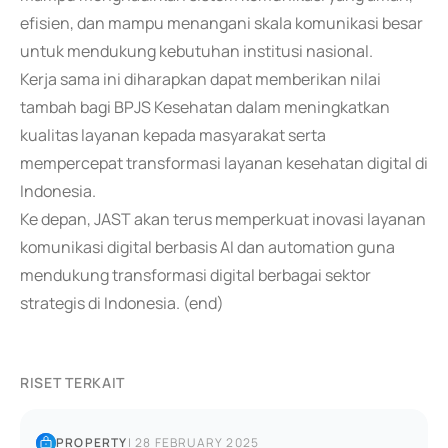
efisien, dan mampu menangani skala komunikasi besar
untuk mendukung kebutuhan institusi nasional.
Kerja sama ini diharapkan dapat memberikan nilai
tambah bagi BPJS Kesehatan dalam meningkatkan
kualitas layanan kepada masyarakat serta
mempercepat transformasi layanan kesehatan digital di
Indonesia.
Ke depan, JAST akan terus memperkuat inovasi layanan
komunikasi digital berbasis AI dan automation guna
mendukung transformasi digital berbagai sektor
strategis di Indonesia. (end)
RISET TERKAIT
PROPERTY
|
28 FEBRUARY 2025