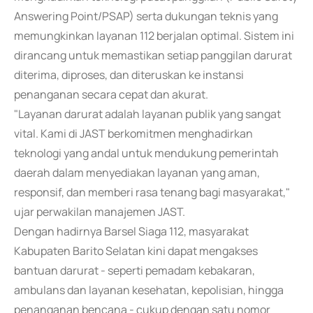
Answering Point/PSAP) serta dukungan teknis yang
memungkinkan layanan 112 berjalan optimal. Sistem ini
dirancang untuk memastikan setiap panggilan darurat
diterima, diproses, dan diteruskan ke instansi
penanganan secara cepat dan akurat.
"Layanan darurat adalah layanan publik yang sangat
vital. Kami di JAST berkomitmen menghadirkan
teknologi yang andal untuk mendukung pemerintah
daerah dalam menyediakan layanan yang aman,
responsif, dan memberi rasa tenang bagi masyarakat,"
ujar perwakilan manajemen JAST.
Dengan hadirnya Barsel Siaga 112, masyarakat
Kabupaten Barito Selatan kini dapat mengakses
bantuan darurat - seperti pemadam kebakaran,
ambulans dan layanan kesehatan, kepolisian, hingga
penanganan bencana - cukup dengan satu nomor