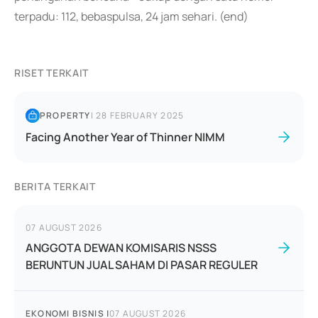
terpadu: 112, bebaspulsa, 24 jam sehari. (end)
RISET TERKAIT
PROPERTY
|
28 FEBRUARY 2025
Facing Another Year of Thinner NIMM
BERITA TERKAIT
07 AUGUST 2026
ANGGOTA DEWAN KOMISARIS NSSS
BERUNTUN JUAL SAHAM DI PASAR REGULER
EKONOMI BISNIS
|
07 AUGUST 2026