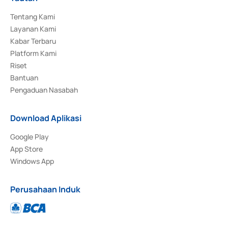
Tentang Kami
Layanan Kami
Kabar Terbaru
Platform Kami
Riset
Bantuan
Pengaduan Nasabah
Download Aplikasi
Google Play
App Store
Windows App
Perusahaan Induk