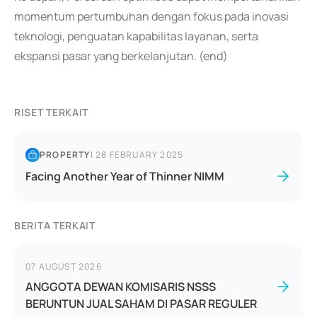
momentum pertumbuhan dengan fokus pada inovasi
teknologi, penguatan kapabilitas layanan, serta
ekspansi pasar yang berkelanjutan. (end)
RISET TERKAIT
PROPERTY
|
28 FEBRUARY 2025
Facing Another Year of Thinner NIMM
BERITA TERKAIT
07 AUGUST 2026
ANGGOTA DEWAN KOMISARIS NSSS
BERUNTUN JUAL SAHAM DI PASAR REGULER