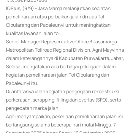
1757398142057866
IQPlus, (9/9) - Jasa Marga melanjutkan kegiatan
pemeliharaan atau perbaikan jalan di ruas Tol
Cipularang dan Padaleunyi untuk meningkatkan
kualitas layanan jalan tol.
Senior Manager Representative Office 3 Jasamarga
Metropolitan Tollroad Regional Division, Agni Mayvinna
dalam keterangannya di Kabupaten Purwakarta, Jabar,
Selasa, mengatakan ada berbagai pekerjaan dalam
kegiatan pemeliharaan jalan Tol Cipularang dan
Padaleunyi itu.
Di antaranya ialah kegiatan pengerjaan rekonstruksi
perkerasan, scrapping, filling dan overlay (SFO), serta
pengecatan marka jalan.
Agni menyampaikan, pekerjaan pemeliharaan jalan ini
berlangsung selama beberapa hari mulai Minggu, 7