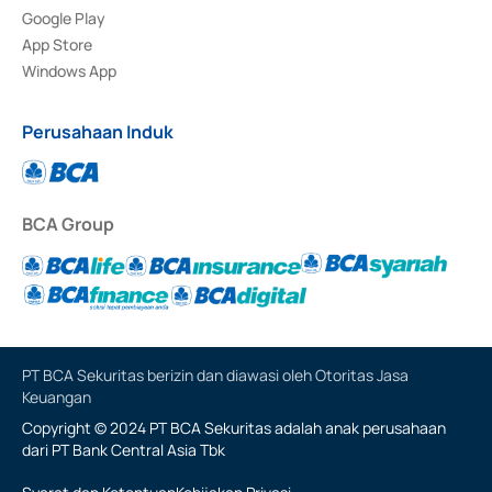
Google Play
App Store
Windows App
Perusahaan Induk
BCA Group
PT BCA Sekuritas berizin dan diawasi oleh Otoritas Jasa
Keuangan
Copyright © 2024 PT BCA Sekuritas adalah anak perusahaan
dari PT Bank Central Asia Tbk