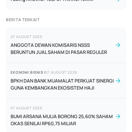
BERITA TERKAIT
07 AUGUST 2026
ANGGOTA DEWAN KOMISARIS NSSS
BERUNTUN JUAL SAHAM DI PASAR REGULER
EKONOMI BISNIS
|
07 AUGUST 2026
BPKH DAN BANK MUAMALAT PERKUAT SINERGI
GUNA KEMBANGKAN EKOSISTEM HAJI
07 AUGUST 2026
BUMI ARSANA MULIA BORONG 25,60% SAHAM
OKAS SENILAI RP60,75 MILIAR