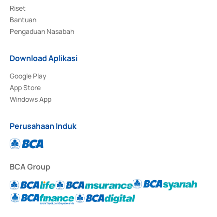
Riset
Bantuan
Pengaduan Nasabah
Download Aplikasi
Google Play
App Store
Windows App
Perusahaan Induk
BCA Group