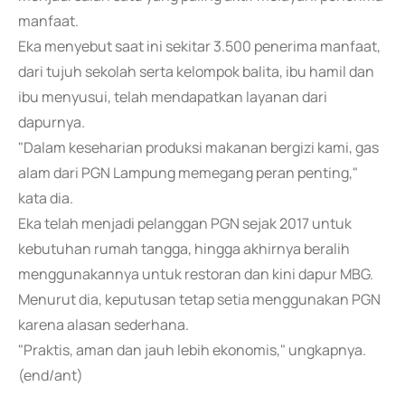
manfaat.
Eka menyebut saat ini sekitar 3.500 penerima manfaat,
dari tujuh sekolah serta kelompok balita, ibu hamil dan
ibu menyusui, telah mendapatkan layanan dari
dapurnya.
"Dalam keseharian produksi makanan bergizi kami, gas
alam dari PGN Lampung memegang peran penting,"
kata dia.
Eka telah menjadi pelanggan PGN sejak 2017 untuk
kebutuhan rumah tangga, hingga akhirnya beralih
menggunakannya untuk restoran dan kini dapur MBG.
Menurut dia, keputusan tetap setia menggunakan PGN
karena alasan sederhana.
"Praktis, aman dan jauh lebih ekonomis," ungkapnya.
(end/ant)