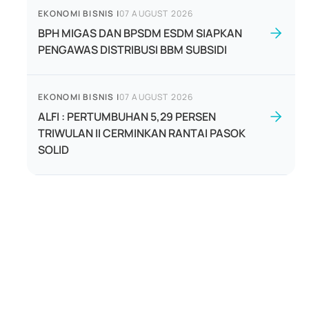
EKONOMI BISNIS
|
07 AUGUST 2026
BPH MIGAS DAN BPSDM ESDM SIAPKAN
PENGAWAS DISTRIBUSI BBM SUBSIDI
EKONOMI BISNIS
|
07 AUGUST 2026
ALFI : PERTUMBUHAN 5,29 PERSEN
TRIWULAN II CERMINKAN RANTAI PASOK
SOLID