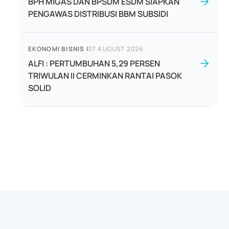
BPH MIGAS DAN BPSDM ESDM SIAPKAN
PENGAWAS DISTRIBUSI BBM SUBSIDI
EKONOMI BISNIS
|
07 AUGUST 2026
ALFI : PERTUMBUHAN 5,29 PERSEN
TRIWULAN II CERMINKAN RANTAI PASOK
SOLID